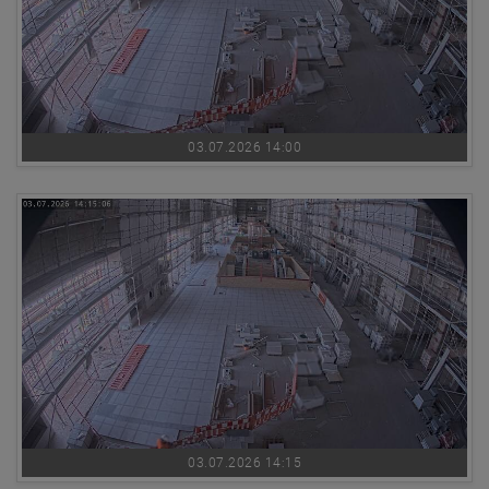
03.07.2026 14:00
03.07.2026 14:15