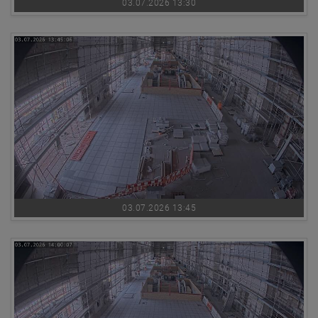
03.07.2026 13:30
03.07.2026 13:45