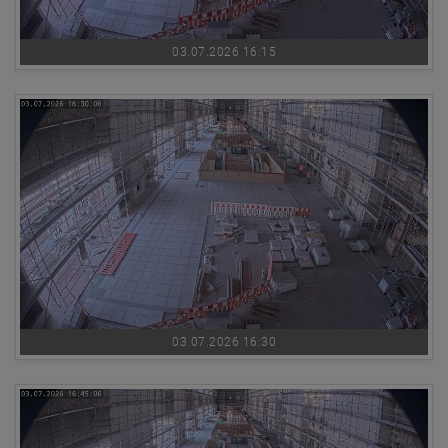
03.07.2026 16:15
03.07.2026 16:30