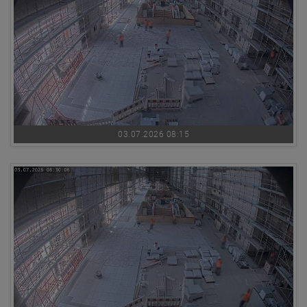
03.07.2026 08:15