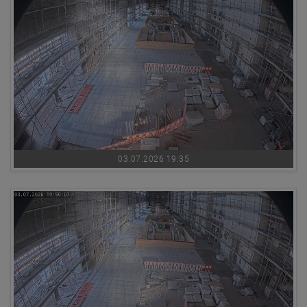
03.07.2026 19:35