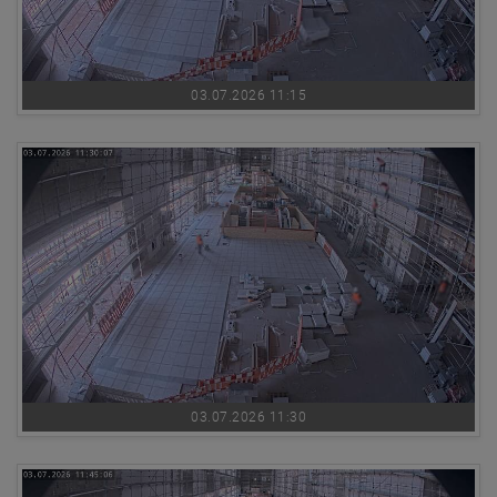
03.07.2026 11:15
03.07.2026 11:30