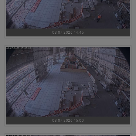
03.07.2026 14:45
03.07.2026 15:00