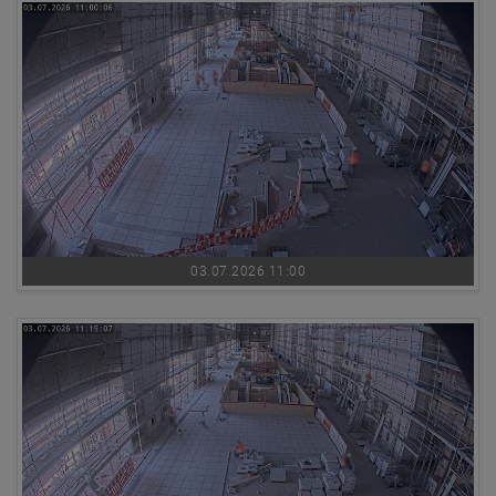
03.07.2026 11:00