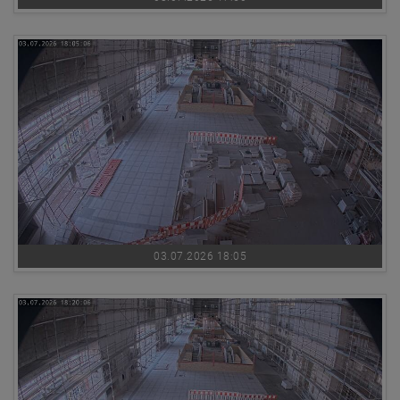
03.07.2026 18:05