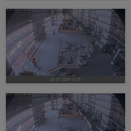
03.07.2026 10:15