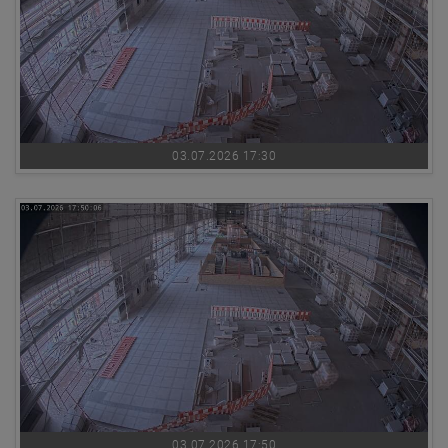
03.07.2026 17:30
03.07.2026 17:50