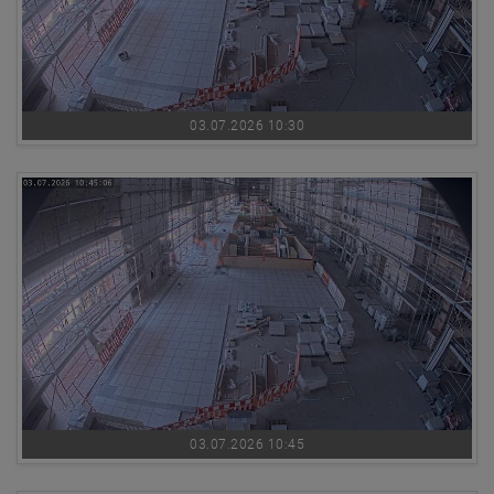
03.07.2026 10:30
03.07.2026 10:45