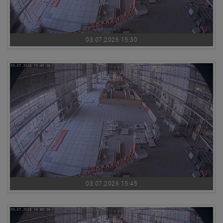
03.07.2026 15:30
03.07.2026 15:45