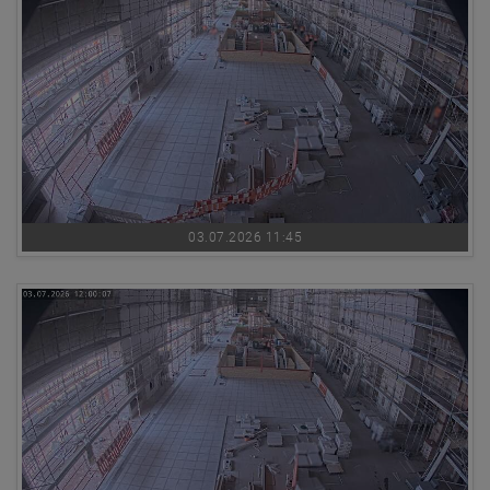
03.07.2026 11:45