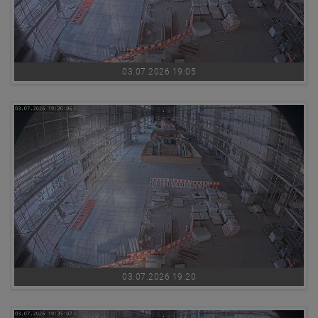
03.07.2026 19:05
03.07.2026 19:20