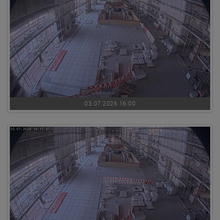
03.07.2026 16:00