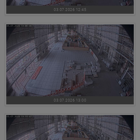
03.07.2026 12:45
03.07.2026 13:00