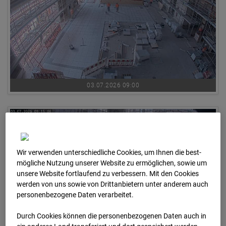
03.07.2026 09:00
Wir verwenden unterschiedliche Cookies, um Ihnen die best­
mögliche Nutzung unserer Website zu ermöglichen, sowie um
unsere Website fortlaufend zu verbessern. Mit den Cookies
werden von uns sowie von Drittanbietern unter anderem auch
personenbezogene Daten verarbeitet.
Durch Cookies können die personenbezogenen Daten auch in