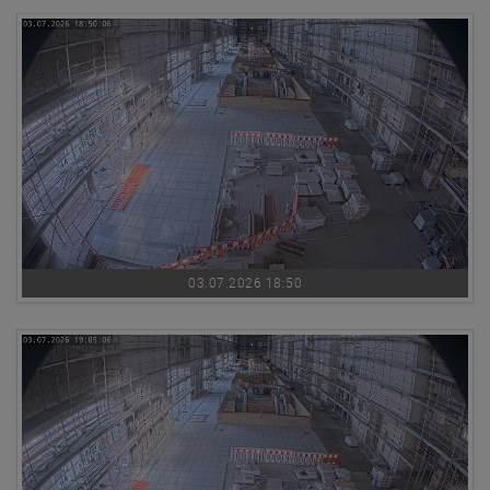
03.07.2026 18:50