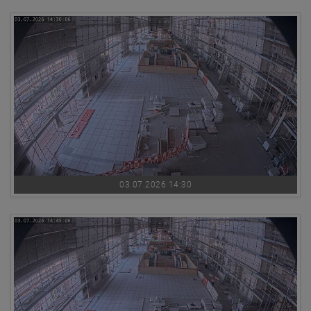
03.07.2026 14:30