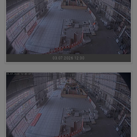
03.07.2026 12:30