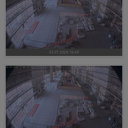
03.07.2026 16:45