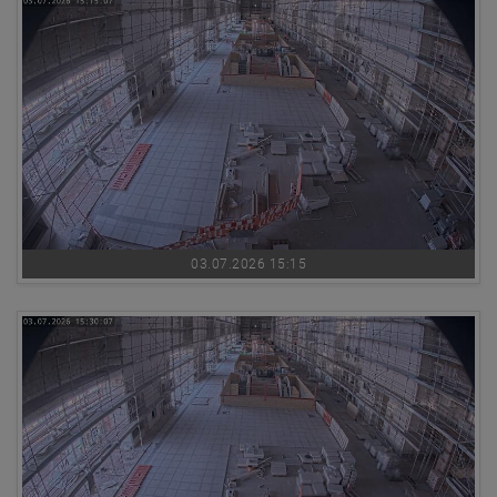
03.07.2026 15:15