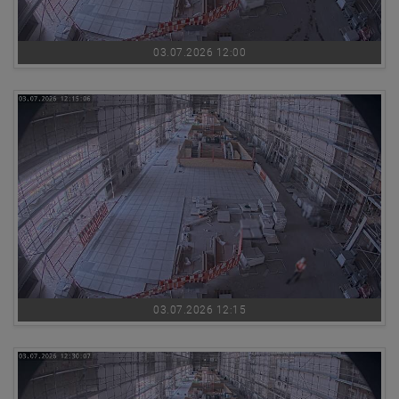
03.07.2026 12:00
03.07.2026 12:15