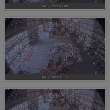
03.07.2026 17:00
03.07.2026 17:15