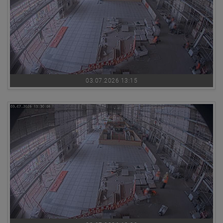
03.07.2026 13:15