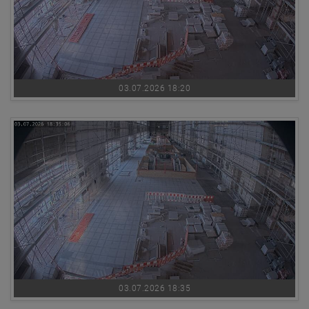
03.07.2026 18:20
03.07.2026 18:35