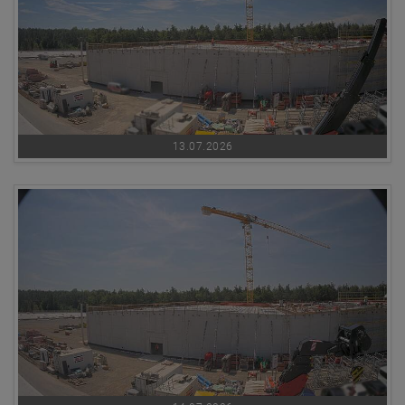
13.07.2026