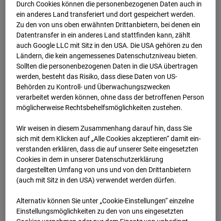
Durch Cookies können die personenbezogenen Daten auch in
ein anderes Land transferiert und dort gespeichert werden.
Zu den von uns oben erwähnten Drittanbietern, bei denen ein
Datentransfer in ein anderes Land stattfinden kann, zählt
03.07.2026
auch Google LLC mit Sitz in den USA. Die USA gehören zu den
Ländern, die kein angemessenes Datenschutzniveau bieten.
Sollten die personenbezogenen Daten in die USA übertragen
werden, besteht das Risiko, dass diese Daten von US-
Behörden zu Kontroll- und Überwachungszwecken
verarbeitet werden können, ohne dass der betroffenen Person
möglicherweise Rechtsbehelfsmöglichkeiten zustehen.
Wir weisen in diesem Zusammenhang darauf hin, dass Sie
sich mit dem Klicken auf „Alle Cookies akzeptieren“ damit ein­
ver­standen erklären, dass die auf unserer Seite eingesetzten
Cookies in dem in unserer Datenschutzerklärung
dargestellten Umfang von uns und von den Drittanbietern
(auch mit Sitz in den USA) verwendet werden dürfen.
04.07.2026
Alternativ können Sie unter „Cookie-Einstellungen“ einzelne
Einstellungsmöglichkeiten zu den von uns eingesetzten