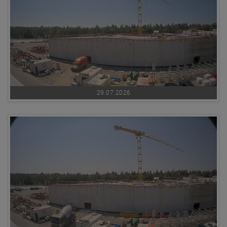
29.07.2026