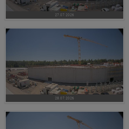
27.07.2026
28.07.2026