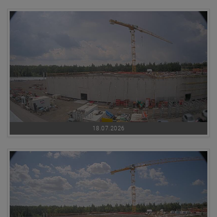
18.07.2026