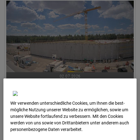
02.07.2026
Wir verwenden unterschiedliche Cookies, um Ihnen die best­
mögliche Nutzung unserer Website zu ermöglichen, sowie um
unsere Website fortlaufend zu verbessern. Mit den Cookies
werden von uns sowie von Drittanbietern unter anderem auch
personenbezogene Daten verarbeitet.