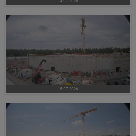
14.07.2026
15.07.2026