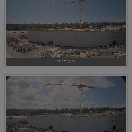
25.07.2026