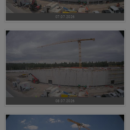
07.07.2026
08.07.2026