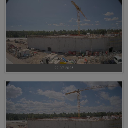
22.07.2026