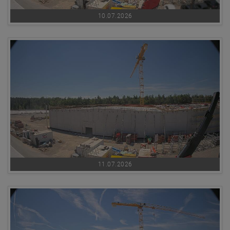
10.07.2026
11.07.2026