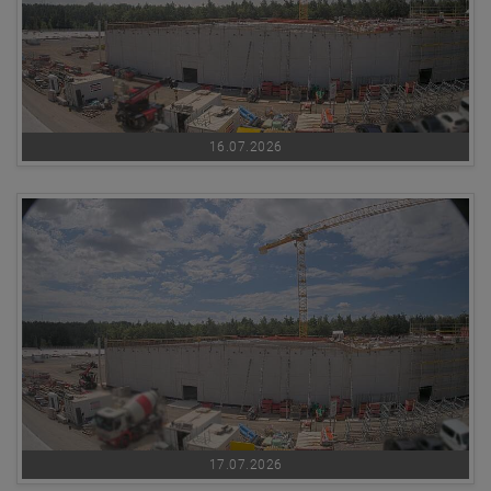
16.07.2026
17.07.2026