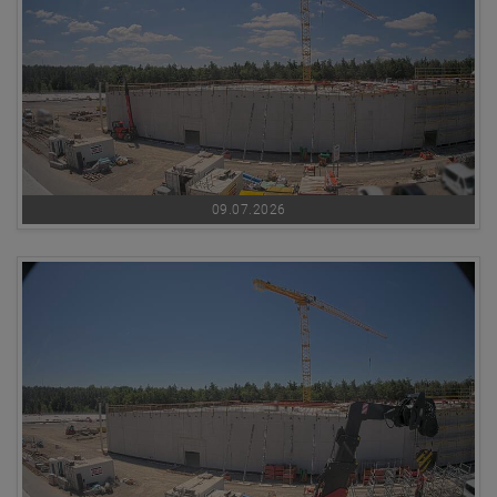
09.07.2026