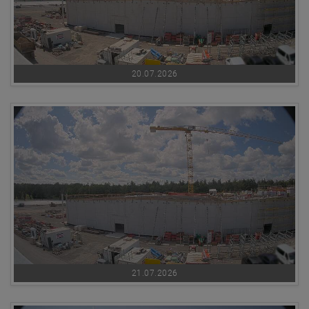
20.07.2026
21.07.2026