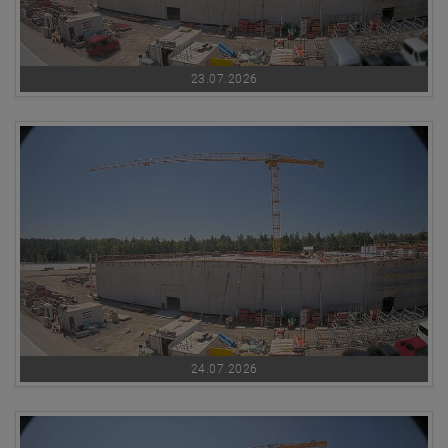
23.07.2026
24.07.2026