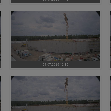
01.07.2026 12:30