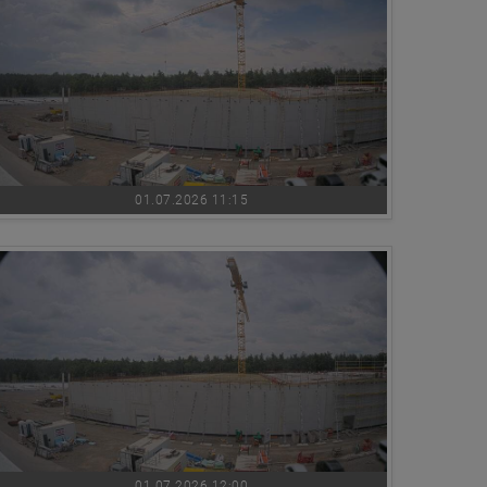
01.07.2026 11:15
01.07.2026 12:00