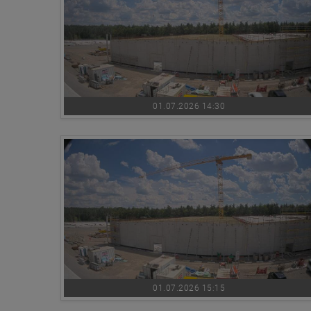
01.07.2026 14:30
01.07.2026 15:15