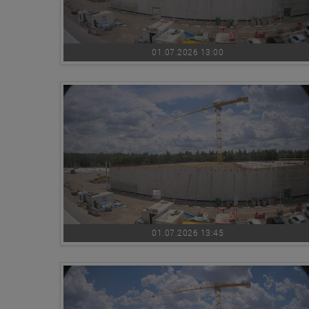
01.07.2026 13:00
01.07.2026 13:45