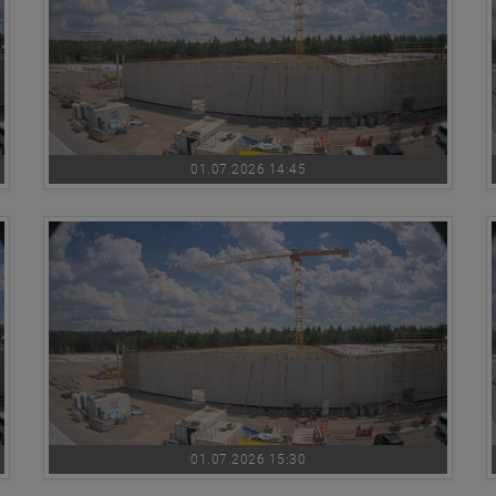
01.07.2026 14:45
01.07.2026 15:30