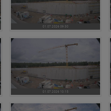
01.07.2026 09:30
01.07.2026 10:15