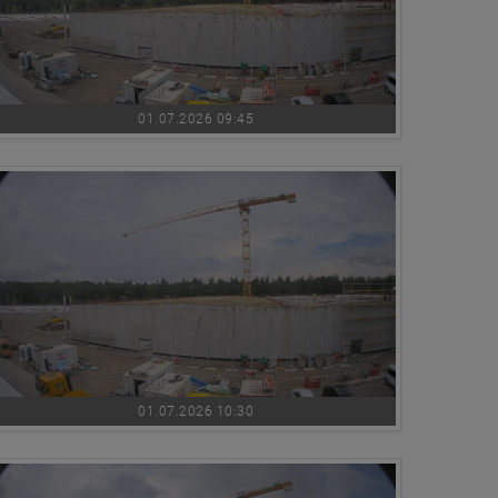
01.07.2026 09:45
01.07.2026 10:30