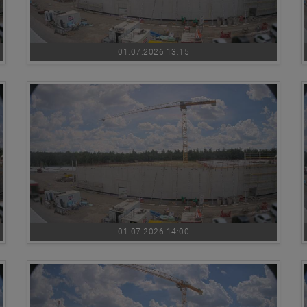
01.07.2026 13:15
01.07.2026 14:00