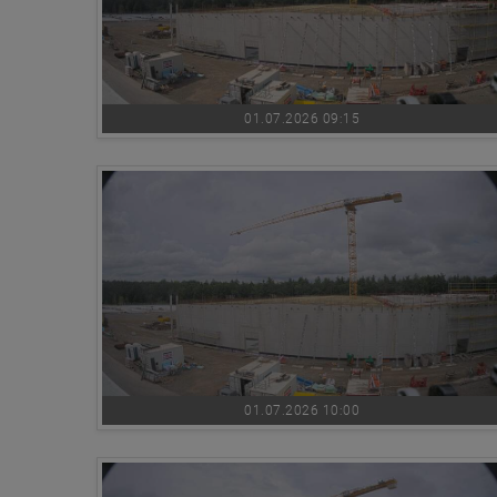
01.07.2026 09:15
01.07.2026 10:00