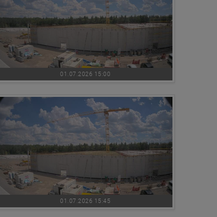
01.07.2026 15:00
01.07.2026 15:45