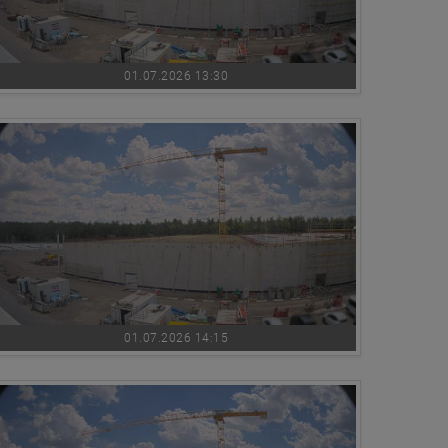
01.07.2026 13:30
01.07.2026 14:15