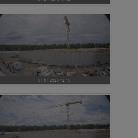
01.07.2026 12:45