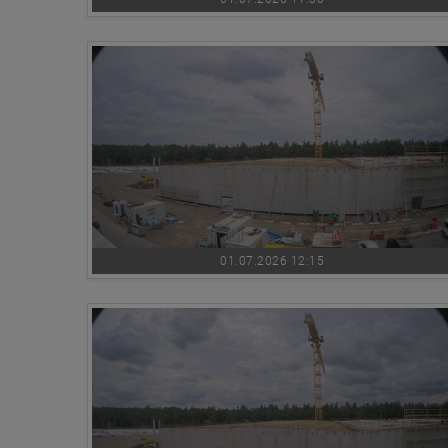
01.07.2026 12:15