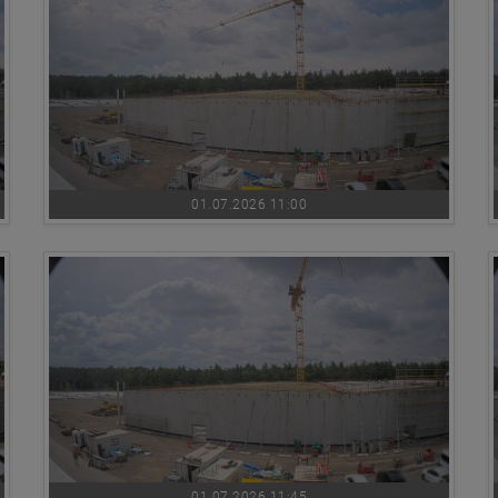
01.07.2026 11:00
01.07.2026 11:45