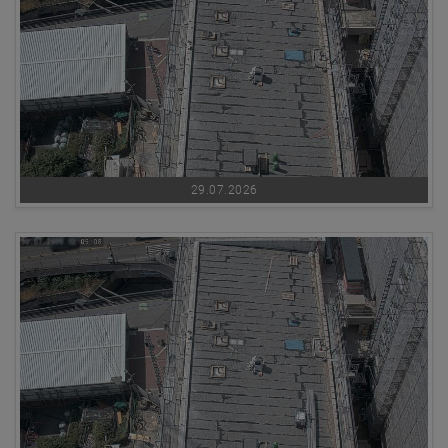
29.07.2026