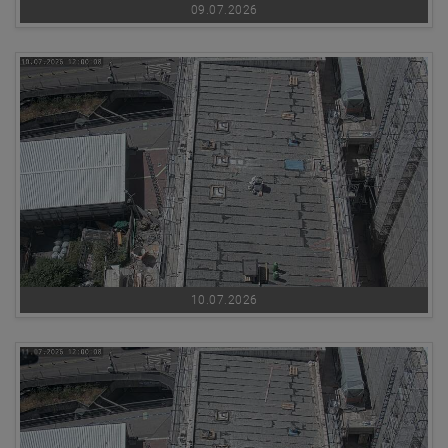
09.07.2026
10.07.2026