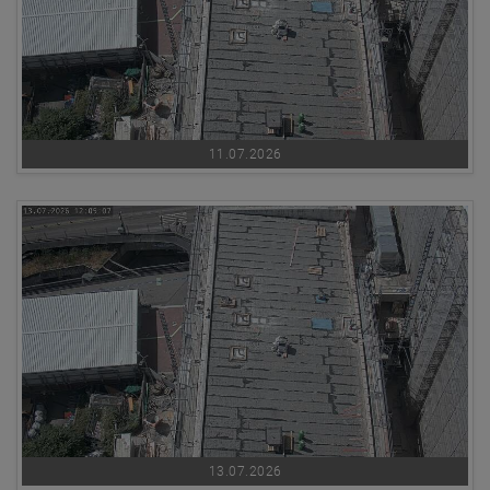
11.07.2026
13.07.2026