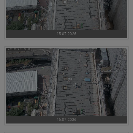
15.07.2026
16.07.2026