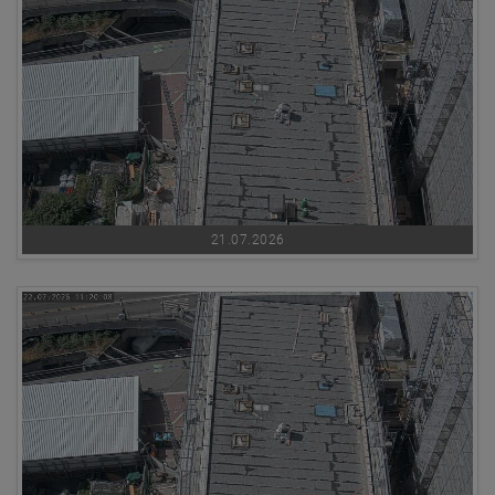
21.07.2026