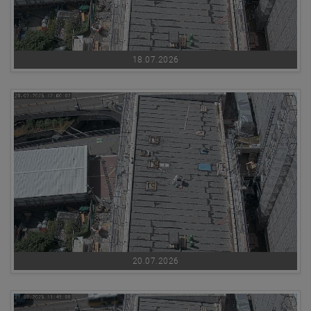
18.07.2026
20.07.2026