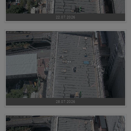
22.07.2026
28.07.2026