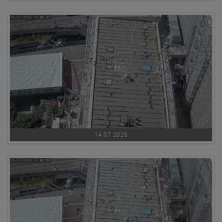
14.07.2026