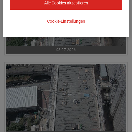
Alle Cookies akzeptieren
Cookie-Einstellungen
08.07.2026