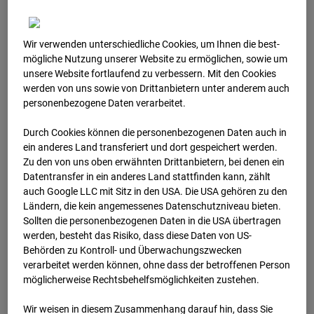
Wir verwenden unterschiedliche Cookies, um Ihnen die best­
mögliche Nutzung unserer Website zu ermöglichen, sowie um
unsere Website fortlaufend zu verbessern. Mit den Cookies
werden von uns sowie von Drittanbietern unter anderem auch
personenbezogene Daten verarbeitet.
Durch Cookies können die personenbezogenen Daten auch in
02.07.2026
ein anderes Land transferiert und dort gespeichert werden.
Zu den von uns oben erwähnten Drittanbietern, bei denen ein
Datentransfer in ein anderes Land stattfinden kann, zählt
auch Google LLC mit Sitz in den USA. Die USA gehören zu den
Ländern, die kein angemessenes Datenschutzniveau bieten.
Sollten die personenbezogenen Daten in die USA übertragen
werden, besteht das Risiko, dass diese Daten von US-
Behörden zu Kontroll- und Überwachungszwecken
verarbeitet werden können, ohne dass der betroffenen Person
möglicherweise Rechtsbehelfsmöglichkeiten zustehen.
Wir weisen in diesem Zusammenhang darauf hin, dass Sie