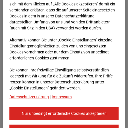
sich mit dem Klicken auf „Alle Cookies akzeptieren“ damit ein­
ver­standen erklären, dass die auf unserer Seite eingesetzten
03.07.2026
Cookies in dem in unserer Datenschutzerklärung
dargestellten Umfang von uns und von den Drittanbietern
(auch mit Sitz in den USA) verwendet werden dürfen.
Alternativ können Sie unter „Cookie-Einstellungen“ einzelne
Einstellungsmöglichkeiten zu den von uns eingesetzten
Cookies vornehmen oder nur dem Einsatz von unbedingt
erforderlichen Cookies zustimmen.
Sie können Ihre freiwillige Einwilligung selbstverständlich
jederzeit mit Wirkung für die Zukunft widerrufen. Ihre Prä­fe­
renzen können in unserer Datenschutzerklärung unter
„Cookie-Einstellungen“ geändert werden.
07.07.2026
Datenschutzerklärung
|
Impressum
Nur unbedingt erforderliche Cookies akzeptieren