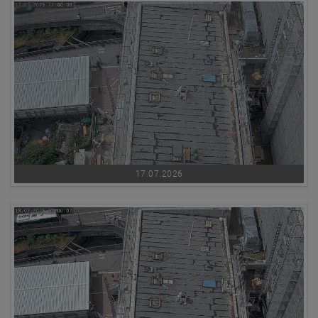
17.07.2026