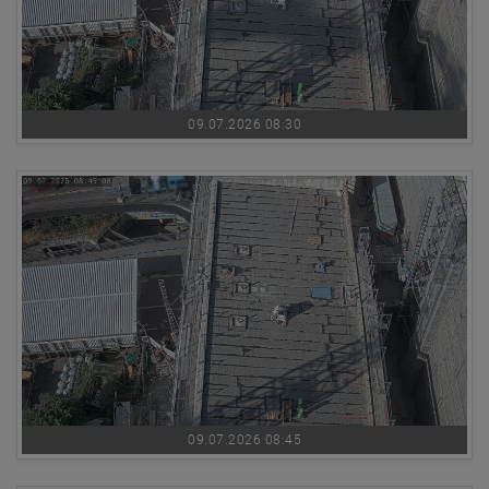
09.07.2026 08:30
09.07.2026 08:45