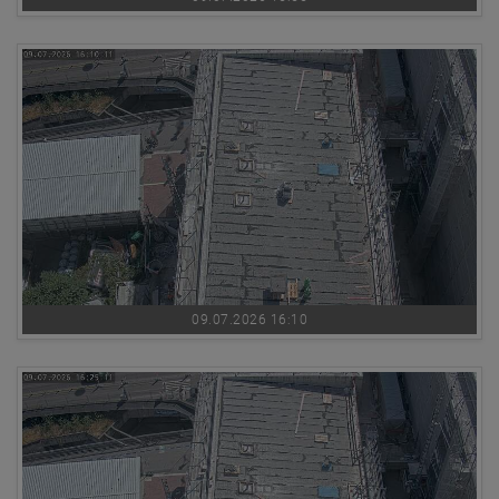
09.07.2026 16:10