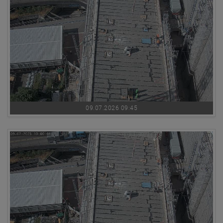
09.07.2026 09:45