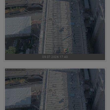
09.07.2026 17:40