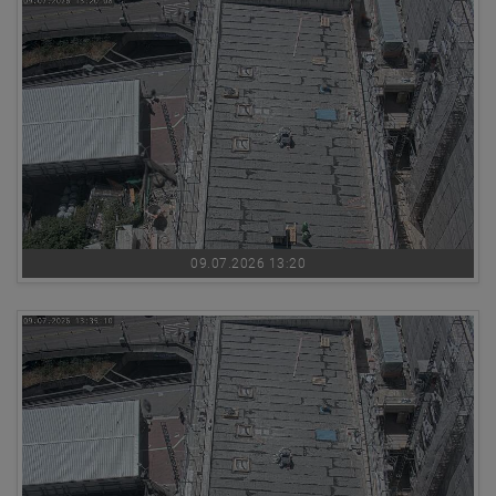
09.07.2026 13:20