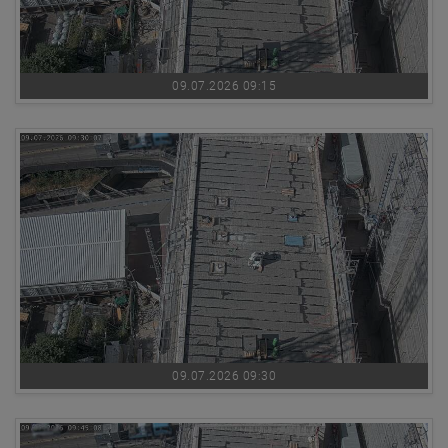
09.07.2026 09:15
09.07.2026 09:30