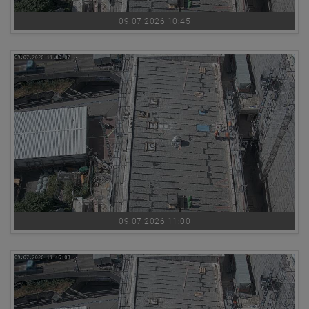
09.07.2026 10:45
09.07.2026 11:00