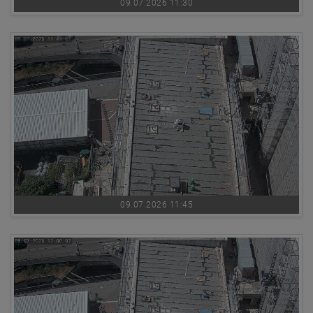
09.07.2026 11:30
09.07.2026 11:45