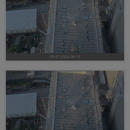
09.07.2026 06:15