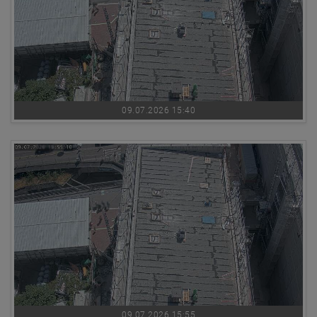
09.07.2026 15:40
09.07.2026 15:55