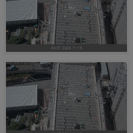
09.07.2026 11:15