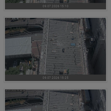
09.07.2026 15:10
09.07.2026 15:25