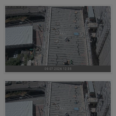
09.07.2026 12:35