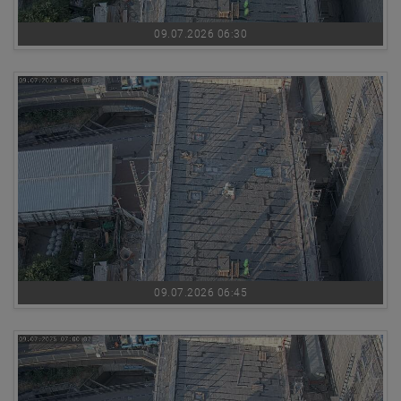
09.07.2026 06:30
09.07.2026 06:45