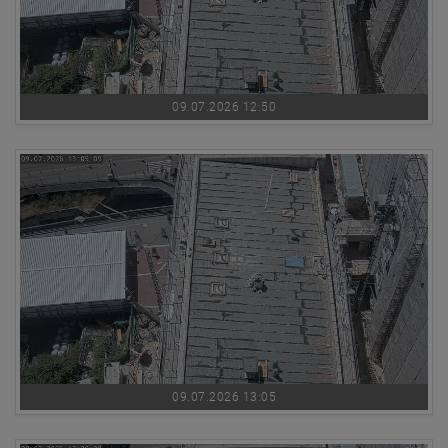
09.07.2026 12:50
09.07.2026 13:05