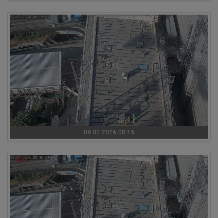
09.07.2026 08:15