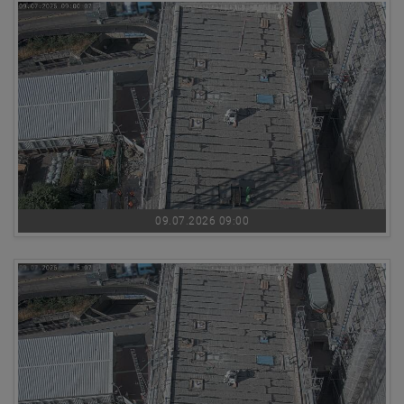
09.07.2026 09:00