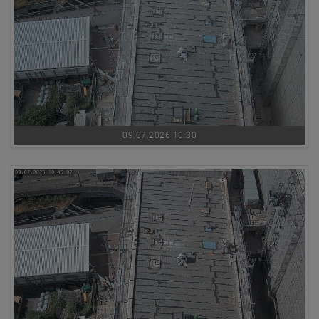
09.07.2026 10:30