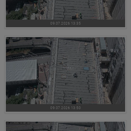
09.07.2026 13:35
09.07.2026 13:50