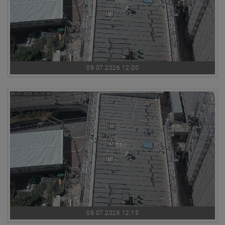
09.07.2026 12:00
09.07.2026 12:15