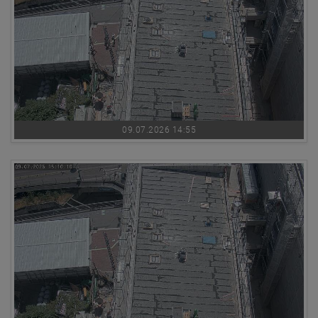
09.07.2026 14:55