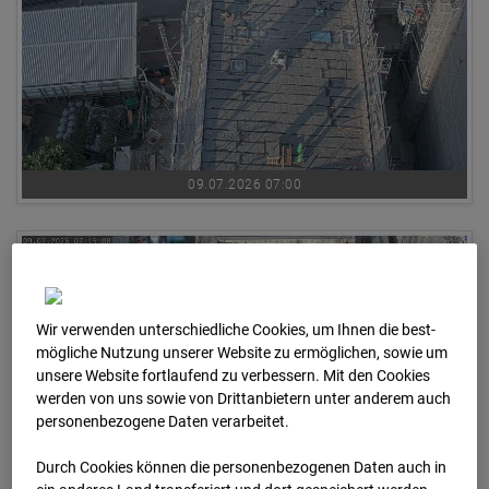
09.07.2026 07:00
Wir verwenden unterschiedliche Cookies, um Ihnen die best­
mögliche Nutzung unserer Website zu ermöglichen, sowie um
unsere Website fortlaufend zu verbessern. Mit den Cookies
werden von uns sowie von Drittanbietern unter anderem auch
personenbezogene Daten verarbeitet.
Durch Cookies können die personenbezogenen Daten auch in