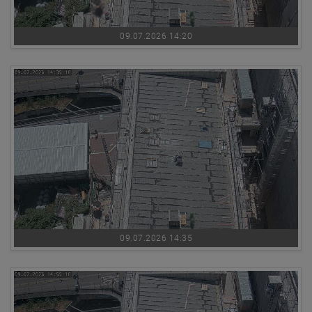
09.07.2026 14:20
09.07.2026 14:35