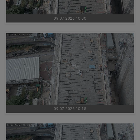
09.07.2026 10:00
09.07.2026 10:15