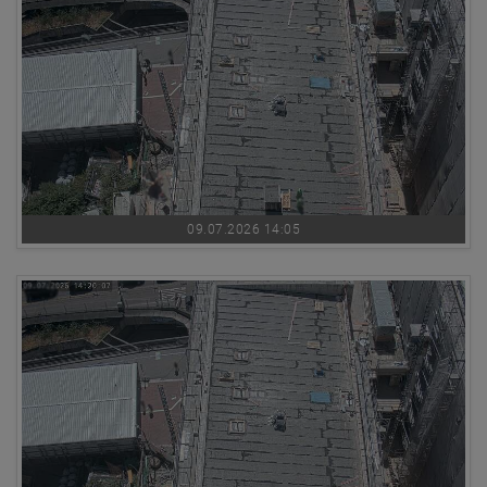
09.07.2026 14:05