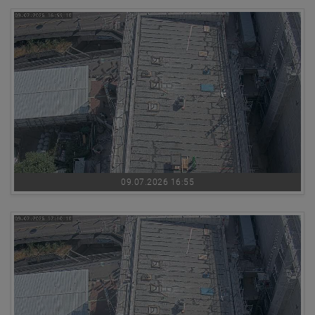
09.07.2026 16:55