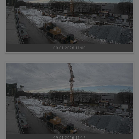
09.01.2026 11:00
09.01.2026 11:15