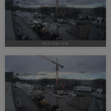
09.01.2026 14:30