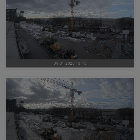
09.01.2026 13:45