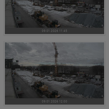
09.01.2026 11:45
09.01.2026 12:00