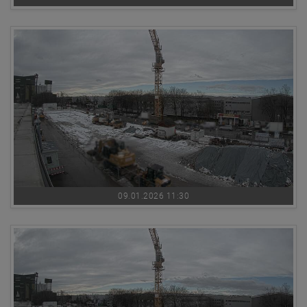
09.01.2026 11:30