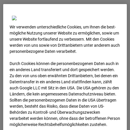
Wir verwenden unterschiedliche Cookies, um Ihnen die best­
mögliche Nutzung unserer Website zu ermöglichen, sowie um
unsere Website fortlaufend zu verbessern. Mit den Cookies
werden von uns sowie von Drittanbietern unter anderem auch
personenbezogene Daten verarbeitet.
Durch Cookies können die personenbezogenen Daten auch in
ein anderes Land transferiert und dort gespeichert werden.
Zu den von uns oben erwähnten Drittanbietern, bei denen ein
09.01.2026 08:00
Datentransfer in ein anderes Land stattfinden kann, zählt
auch Google LLC mit Sitz in den USA. Die USA gehören zu den
Ländern, die kein angemessenes Datenschutzniveau bieten.
Sollten die personenbezogenen Daten in die USA übertragen
werden, besteht das Risiko, dass diese Daten von US-
Behörden zu Kontroll- und Überwachungszwecken
verarbeitet werden können, ohne dass der betroffenen Person
möglicherweise Rechtsbehelfsmöglichkeiten zustehen.