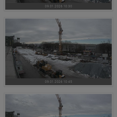
09.01.2026 10:30
09.01.2026 10:45