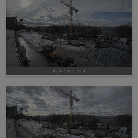
09.01.2026 13:00