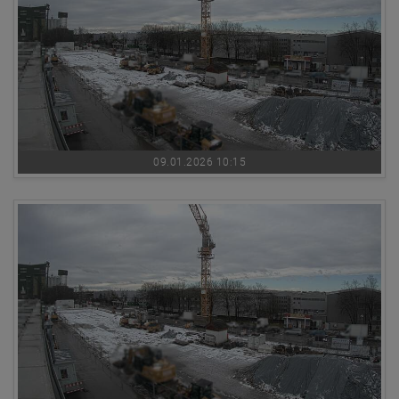
09.01.2026 10:15