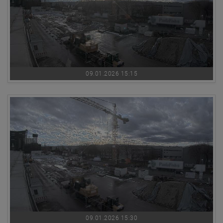
09.01.2026 15:15
09.01.2026 15:30