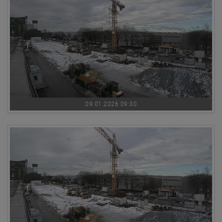
09.01.2026 09:30