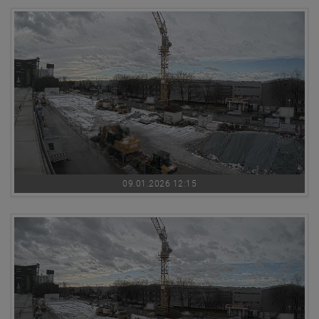
09.01.2026 12:15