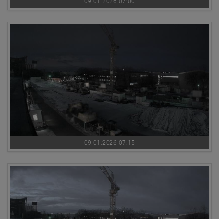
09.01.2026 07:00
09.01.2026 07:15