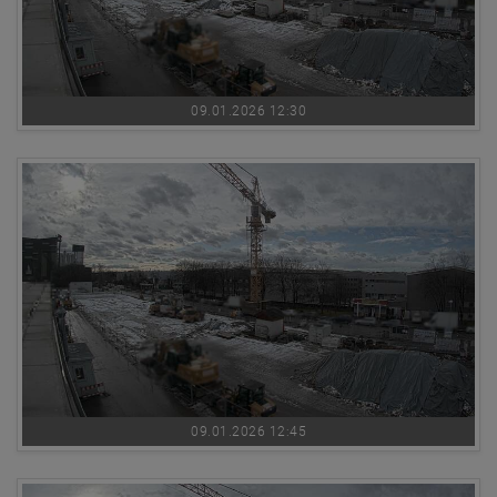
09.01.2026 12:30
09.01.2026 12:45