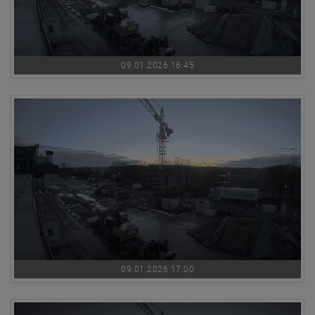
09.01.2026 16:45
09.01.2026 17:00