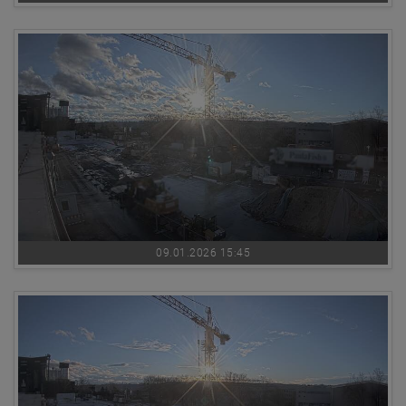
09.01.2026 15:45