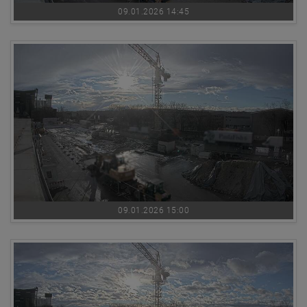
09.01.2026 14:45
09.01.2026 15:00