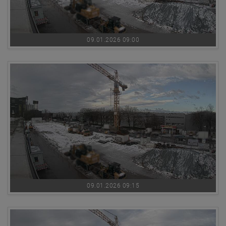
09.01.2026 09:00
09.01.2026 09:15