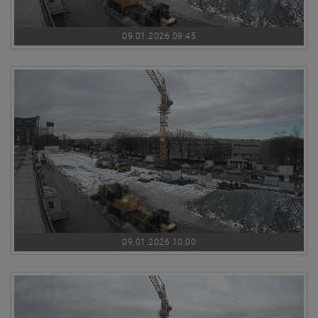
09.01.2026 09:45
09.01.2026 10:00