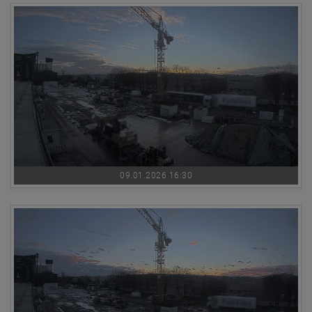
09.01.2026 16:30