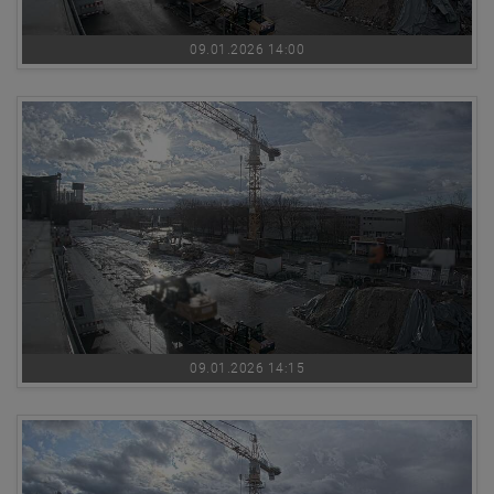
09.01.2026 14:00
09.01.2026 14:15