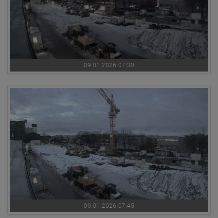
09.01.2026 07:30
09.01.2026 07:45