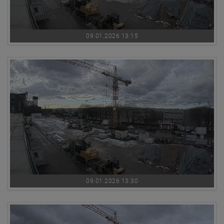
09.01.2026 13:15
09.01.2026 13:30