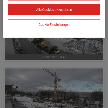
Alle Cookies akzeptieren
Cookie-Einstellungen
09.01.2026 08:45