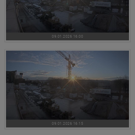
09.01.2026 16:00
09.01.2026 16:15