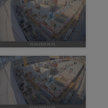
02.04.2025 09:55
02.04.2025 10:40