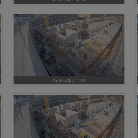
02.04.2025 11:10