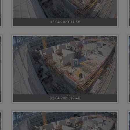
02.04.2025 11:55
02.04.2025 12:40