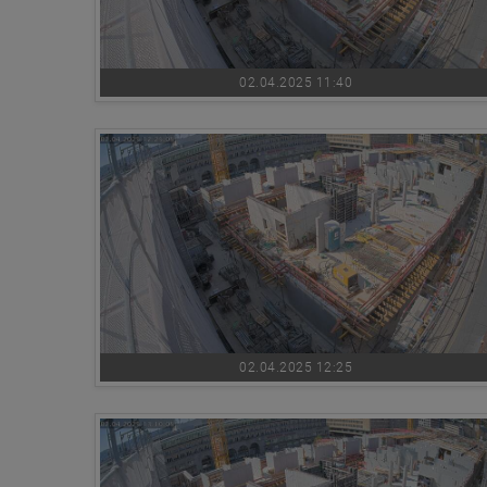
02.04.2025 11:40
02.04.2025 12:25