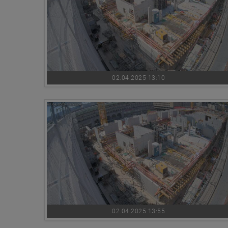
02.04.2025 13:10
02.04.2025 13:55