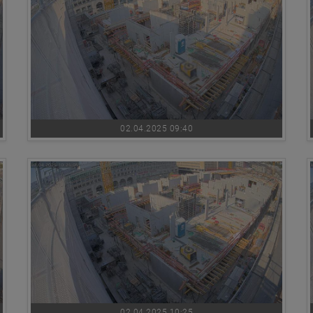
02.04.2025 09:40
02.04.2025 10:25