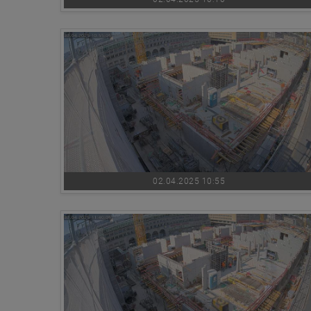
02.04.2025 10:55