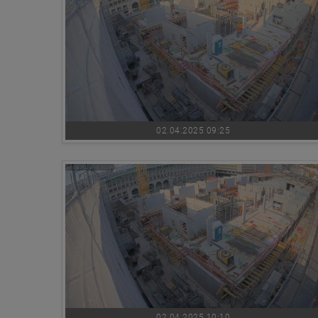
02.04.2025 09:25
02.04.2025 10:10