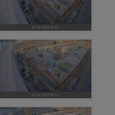
02.04.2025 08:25
02.04.2025 09:10