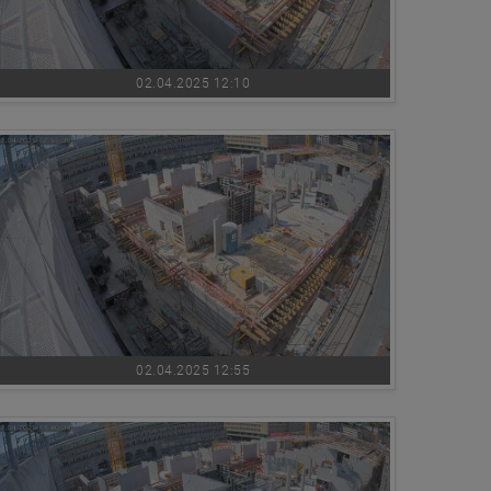
02.04.2025 12:10
02.04.2025 12:55