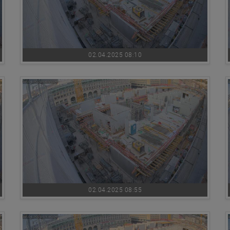
02.04.2025 08:10
02.04.2025 08:55