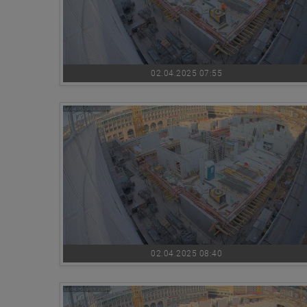
02.04.2025 07:55
02.04.2025 08:40