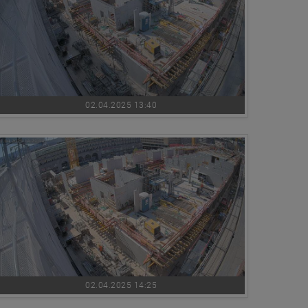
02.04.2025 13:40
02.04.2025 14:25