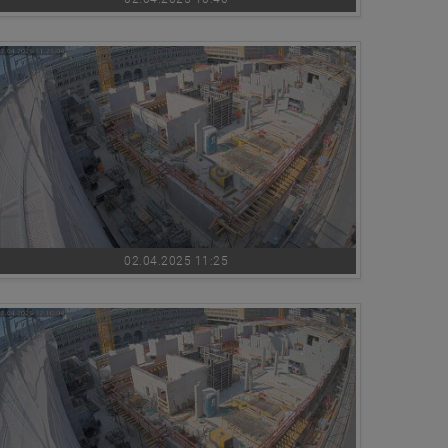
02.04.2025 11:25