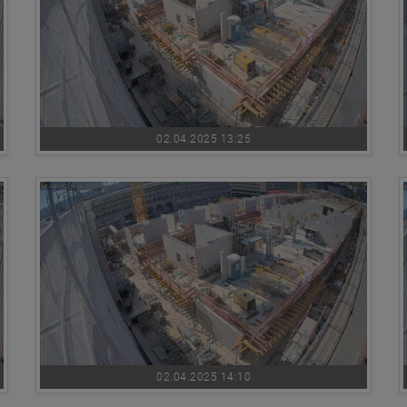
02.04.2025 13:25
02.04.2025 14:10