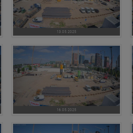
13.05.2025
16.05.2025