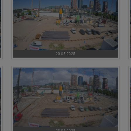
20.05.2025
23.05.2025