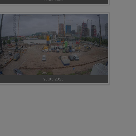
28.05.2025