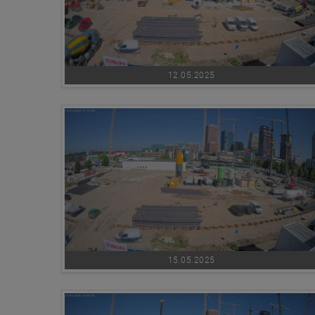
12.05.2025
15.05.2025