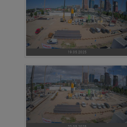
19.05.2025
22.05.2025