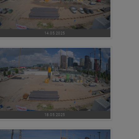
14.05.2025
18.05.2025