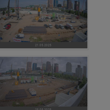
21.05.2025
25.05.2025