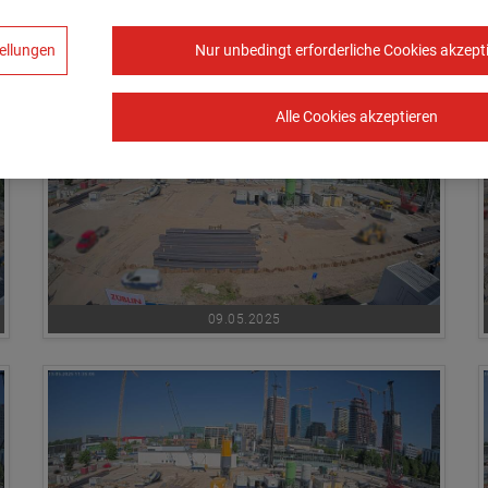
06.05.2025
ellungen
Nur unbedingt erforderliche Cookies akzept
Alle Cookies akzeptieren
09.05.2025