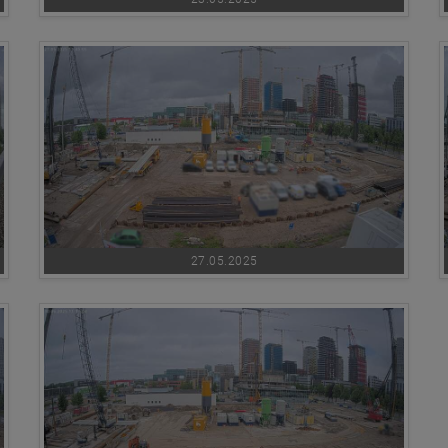
27.05.2025