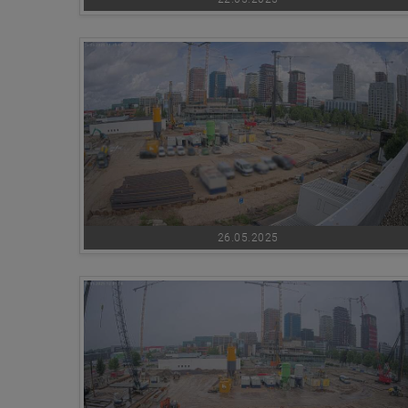
26.05.2025