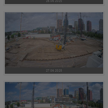
26.06.2025
27.06.2025