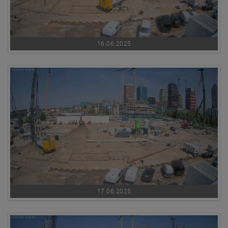
16.06.2025
17.06.2025