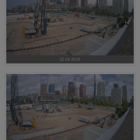
22.06.2025