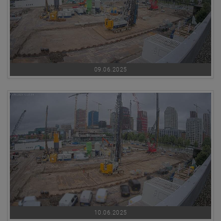
09.06.2025
10.06.2025