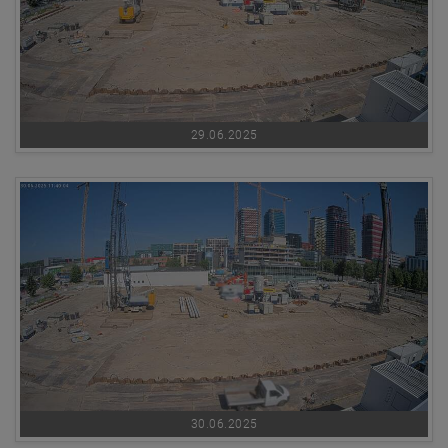
29.06.2025
30.06.2025