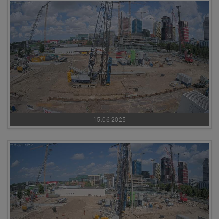
15.06.2025