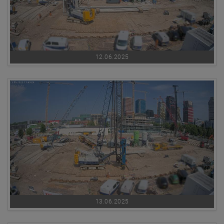
12.06.2025
13.06.2025