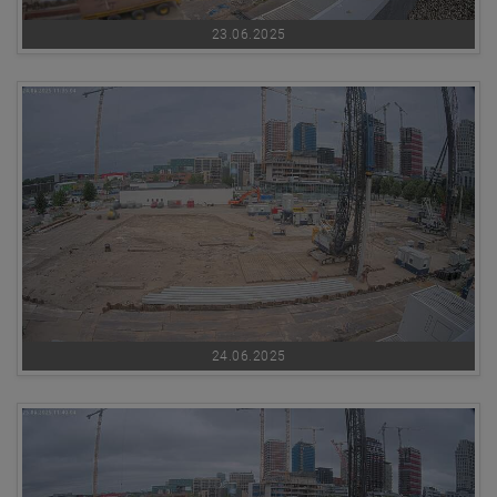
23.06.2025
24.06.2025