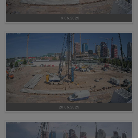
19.06.2025
20.06.2025