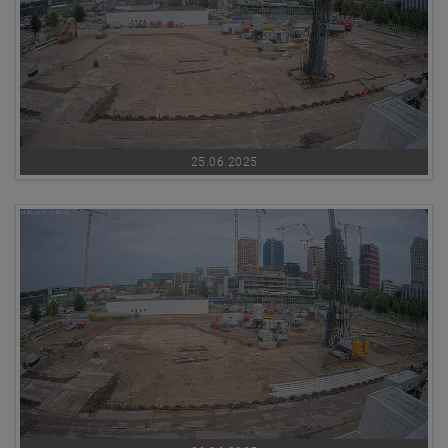
25.06.2025