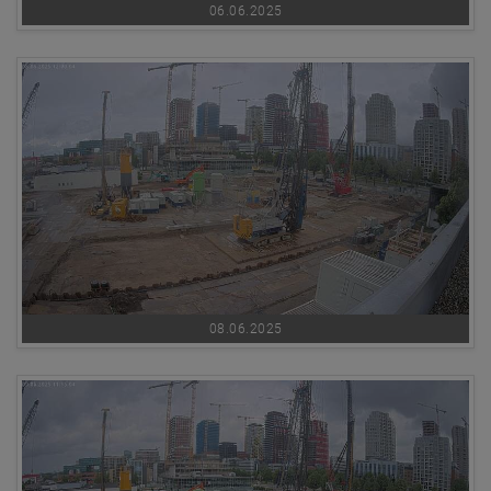
06.06.2025
08.06.2025