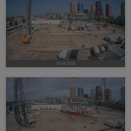
18.06.2025