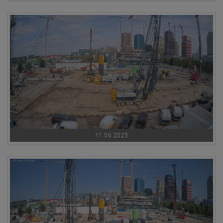
11.06.2025