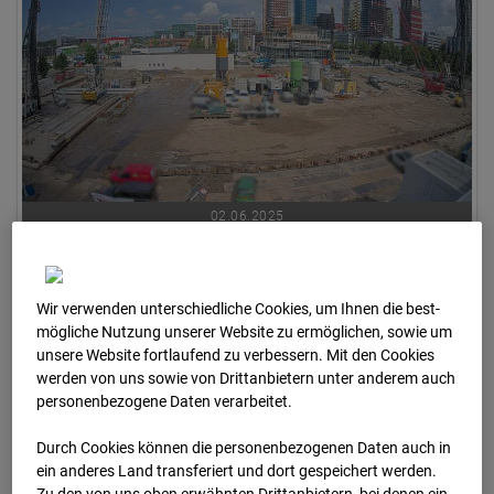
02.06.2025
Wir verwenden unterschiedliche Cookies, um Ihnen die best­
mögliche Nutzung unserer Website zu ermöglichen, sowie um
unsere Website fortlaufend zu verbessern. Mit den Cookies
werden von uns sowie von Drittanbietern unter anderem auch
personenbezogene Daten verarbeitet.
Durch Cookies können die personenbezogenen Daten auch in
ein anderes Land transferiert und dort gespeichert werden.
Zu den von uns oben erwähnten Drittanbietern, bei denen ein