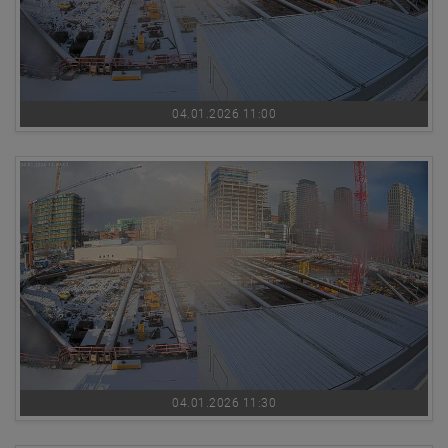
04.01.2026 11:00
04.01.2026 11:30