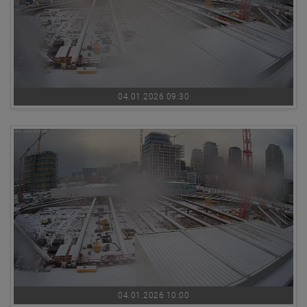
04.01.2026 09:30
04.01.2026 10:00