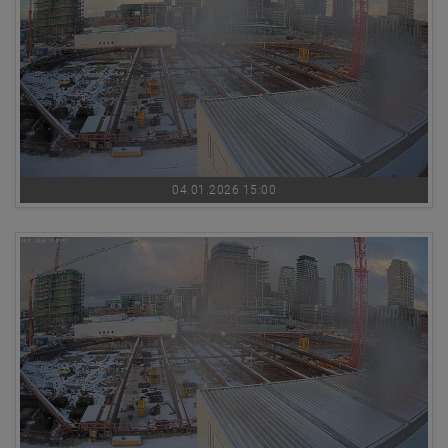
04.01.2026 15:00