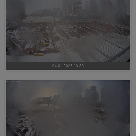
04.01.2026 13:30