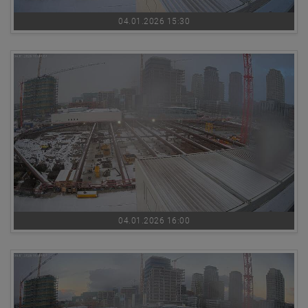
04.01.2026 15:30
04.01.2026 16:00