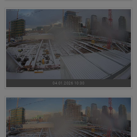
04.01.2026 10:30