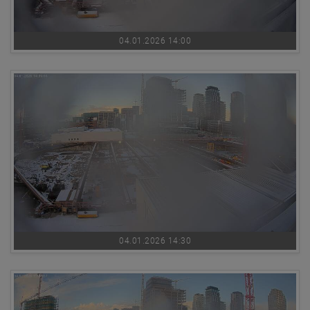
04.01.2026 14:00
04.01.2026 14:30