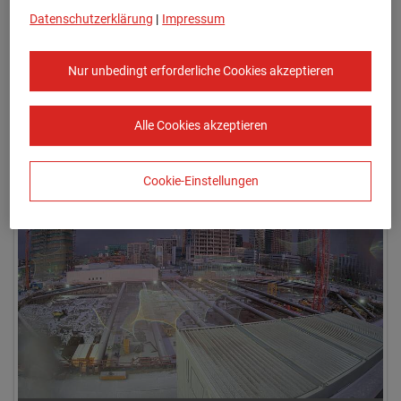
Datenschutzerklärung
|
Impressum
Nur unbedingt erforderliche Cookies akzeptieren
Alle Cookies akzeptieren
04.01.2026 08:00
Cookie-Einstellungen