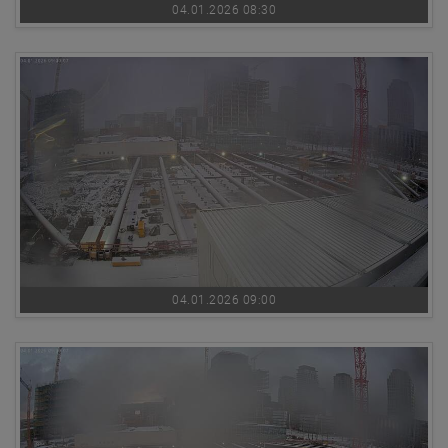
04.01.2026 08:30
04.01.2026 09:00