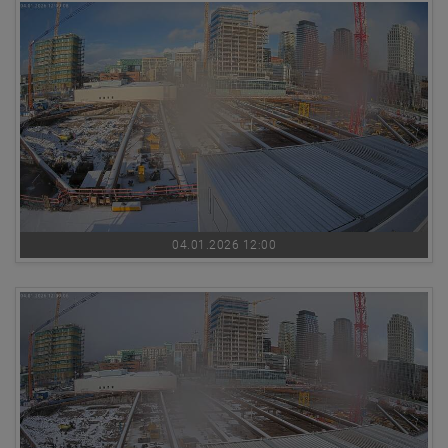
04.01.2026 12:00