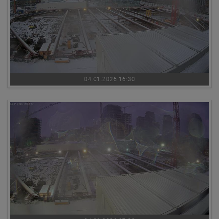
04.01.2026 16:30