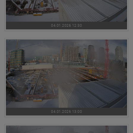
04.01.2026 12:30
04.01.2026 13:00