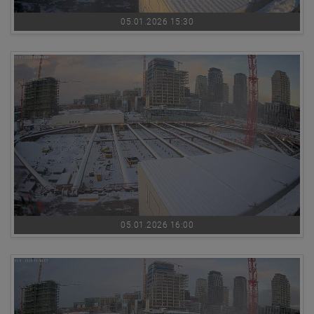
05.01.2026 15:30
05.01.2026 16:00