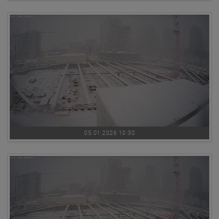
05.01.2026 10:30