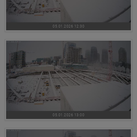
05.01.2026 12:30
05.01.2026 13:00