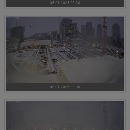
05.01.2026 08:30
05.01.2026 09:00