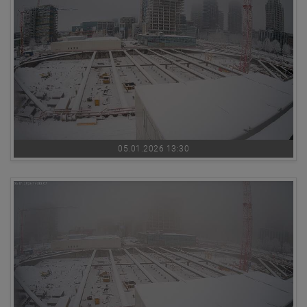
05.01.2026 13:30