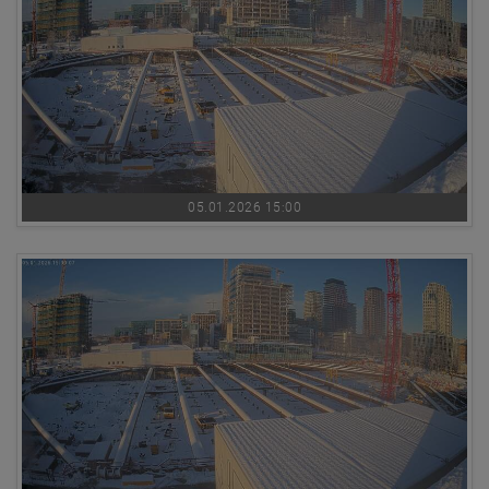
05.01.2026 15:00