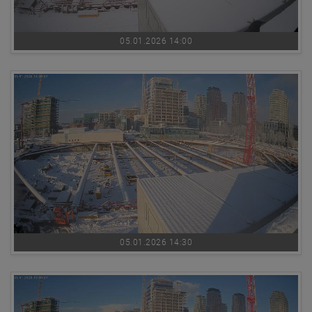
05.01.2026 14:00
05.01.2026 14:30