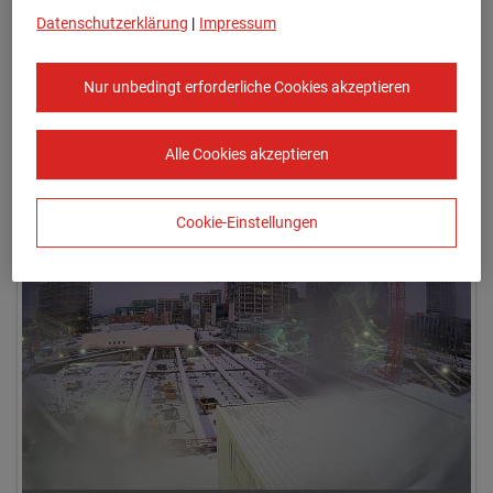
Datenschutzerklärung
|
Impressum
Nur unbedingt erforderliche Cookies akzeptieren
Alle Cookies akzeptieren
05.01.2026 08:00
Cookie-Einstellungen