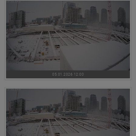
05.01.2026 12:00