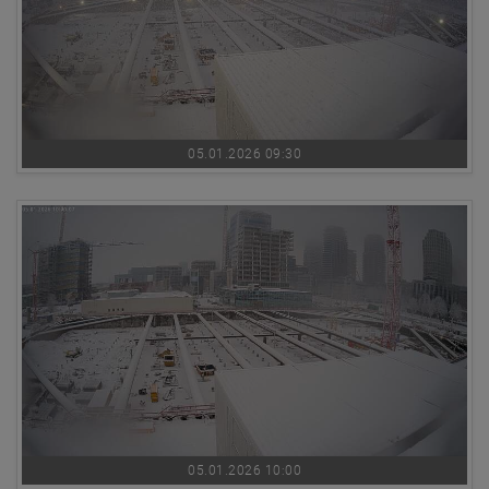
05.01.2026 09:30
05.01.2026 10:00