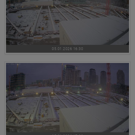
05.01.2026 16:30