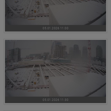
05.01.2026 11:00
05.01.2026 11:30