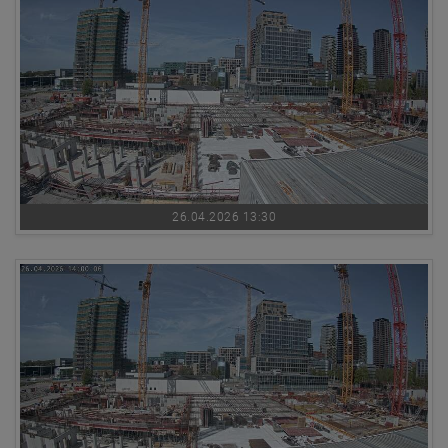
26.04.2026 13:30