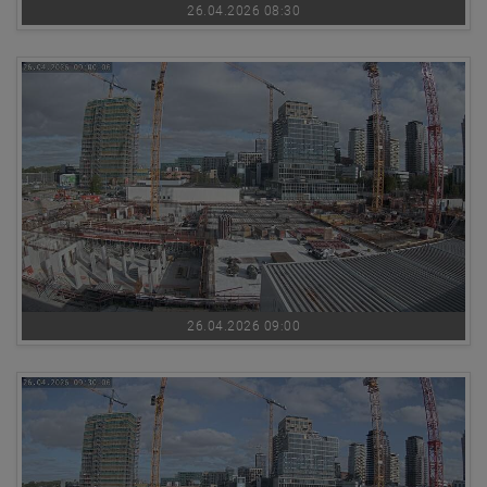
26.04.2026 08:30
26.04.2026 09:00