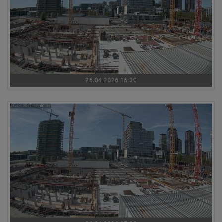
26.04.2026 16:30