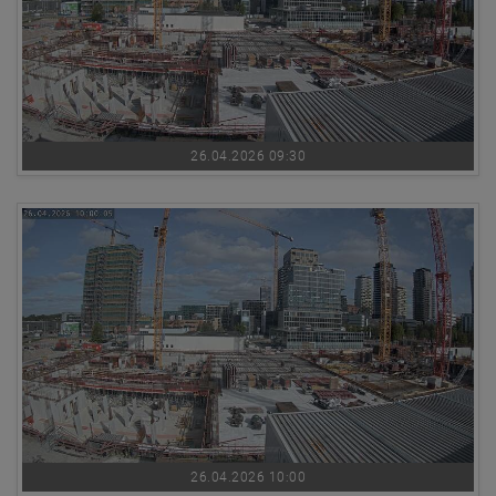
26.04.2026 09:30
26.04.2026 10:00