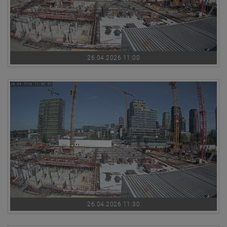
26.04.2026 11:00
26.04.2026 11:30