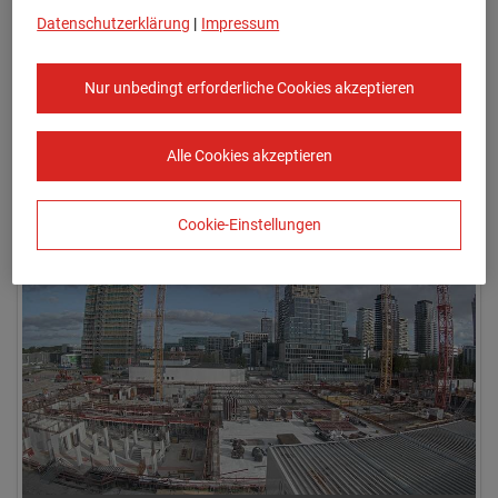
Datenschutzerklärung
|
Impressum
Nur unbedingt erforderliche Cookies akzeptieren
Alle Cookies akzeptieren
26.04.2026 08:00
Cookie-Einstellungen