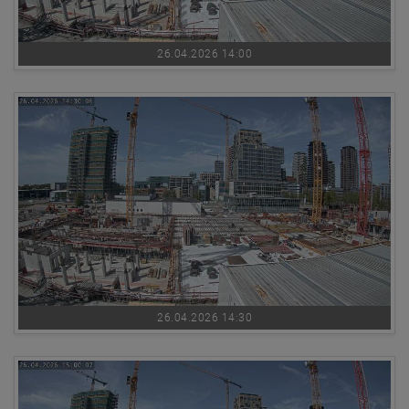
26.04.2026 14:00
26.04.2026 14:30