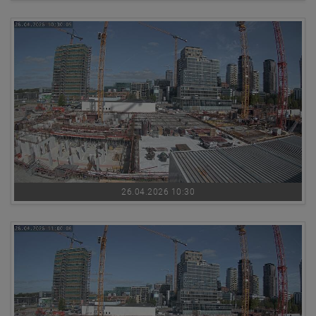
26.04.2026 10:30