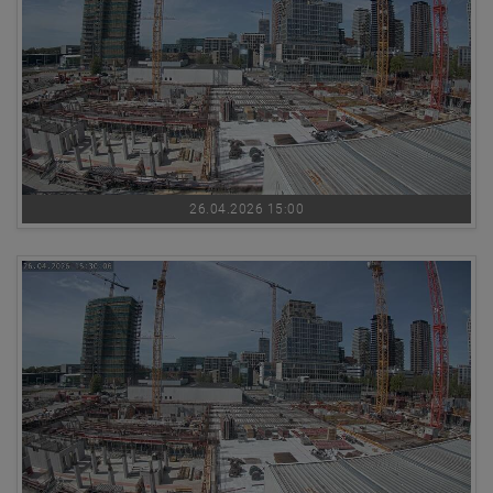
26.04.2026 15:00