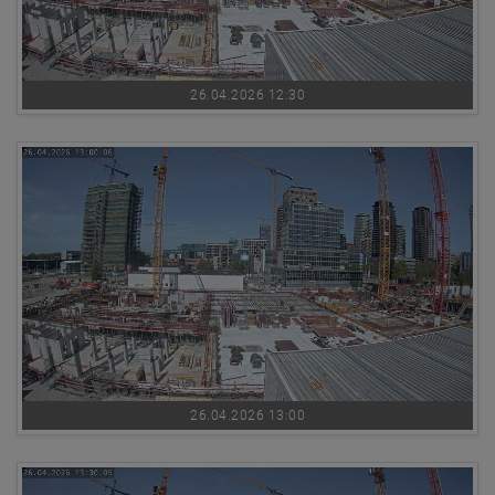
26.04.2026 12:30
26.04.2026 13:00