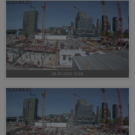
26.04.2026 12:00