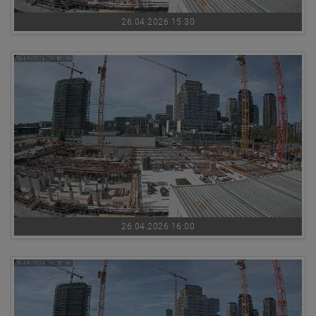
26.04.2026 15:30
26.04.2026 16:00