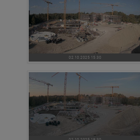
02.10.2025 15:30
02.10.2025 18:30