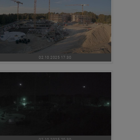
02.10.2025 17:30
02.10.2025 20:30