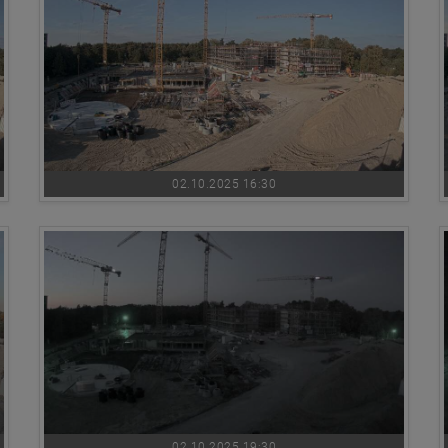
02.10.2025 16:30
02.10.2025 19:30