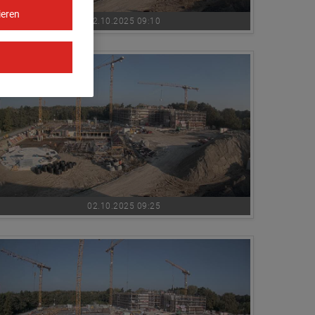
ieren
02.10.2025 09:10
02.10.2025 09:25