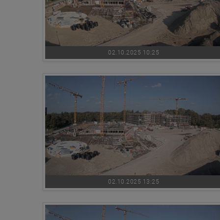
02.10.2025 10:25
02.10.2025 13:25