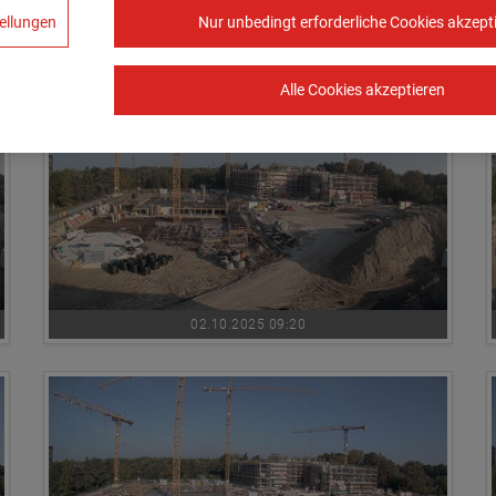
ellungen
Nur unbedingt erforderliche Cookies akzept
02.10.2025 08:10
Alle Cookies akzeptieren
02.10.2025 09:20