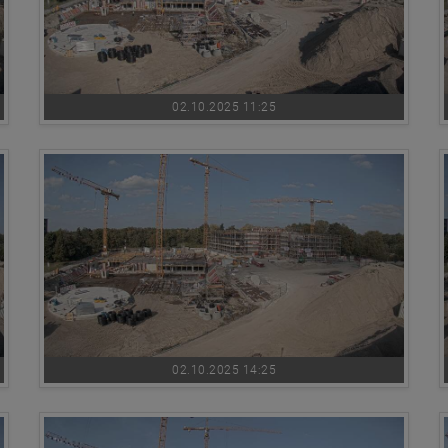
02.10.2025 11:25
02.10.2025 14:25