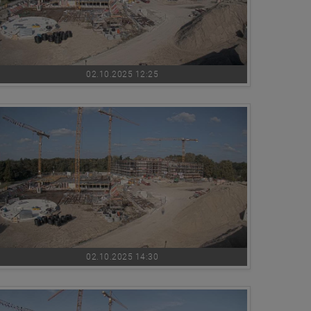
02.10.2025 12:25
02.10.2025 14:30