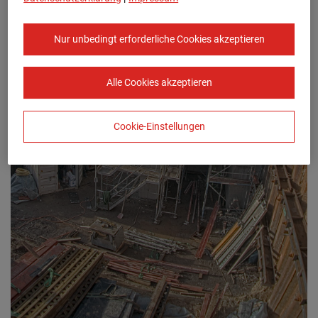
Nur unbedingt erforderliche Cookies akzeptieren
Alle Cookies akzeptieren
Cookie-Einstellungen