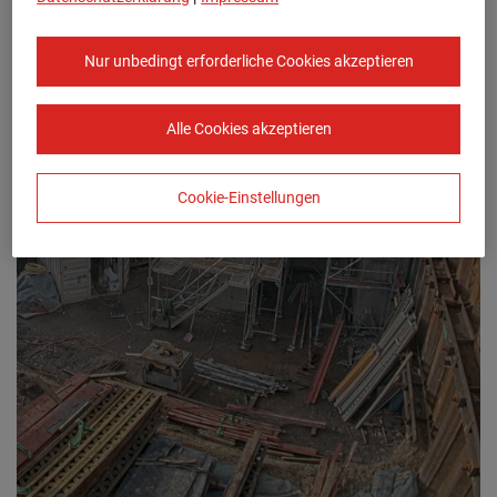
Nur unbedingt erforderliche Cookies akzeptieren
Alle Cookies akzeptieren
Cookie-Einstellungen