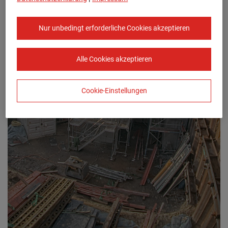
Nur unbedingt erforderliche Cookies akzeptieren
Alle Cookies akzeptieren
Cookie-Einstellungen