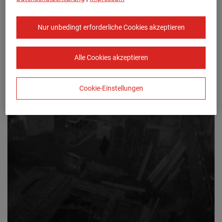
Nur unbedingt erforderliche Cookies akzeptieren
Alle Cookies akzeptieren
Cookie-Einstellungen