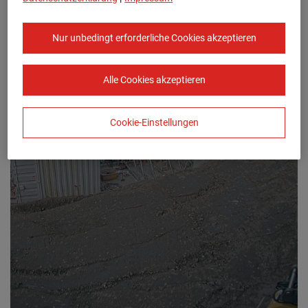
Nur unbedingt erforderliche Cookies akzeptieren
Alle Cookies akzeptieren
Cookie-Einstellungen