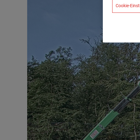
Cookie-Einst