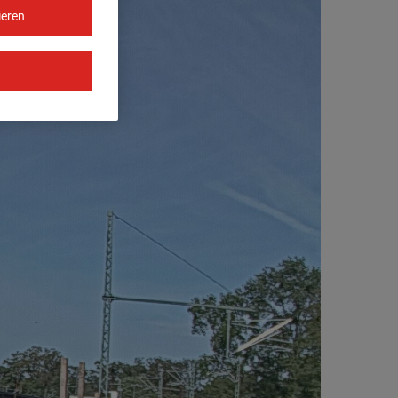
ieren