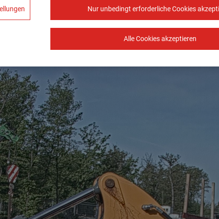
ellungen
Nur unbedingt erforderliche Cookies akzept
Alle Cookies akzeptieren