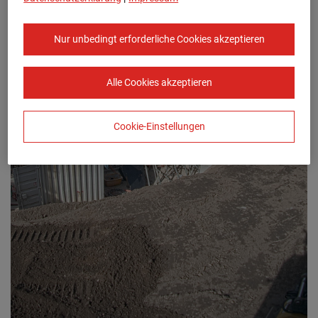
Nur unbedingt erforderliche Cookies akzeptieren
Alle Cookies akzeptieren
Cookie-Einstellungen