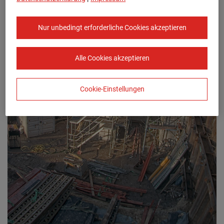
Nur unbedingt erforderliche Cookies akzeptieren
Alle Cookies akzeptieren
Cookie-Einstellungen