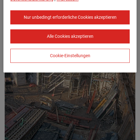
Nur unbedingt erforderliche Cookies akzeptieren
Alle Cookies akzeptieren
Cookie-Einstellungen