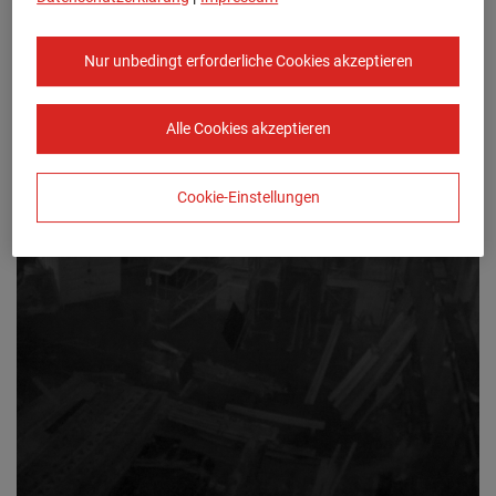
Nur unbedingt erforderliche Cookies akzeptieren
Alle Cookies akzeptieren
Cookie-Einstellungen