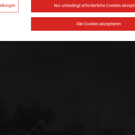
ellungen
Nur unbedingt erforderliche Cookies akzept
Alle Cookies akzeptieren