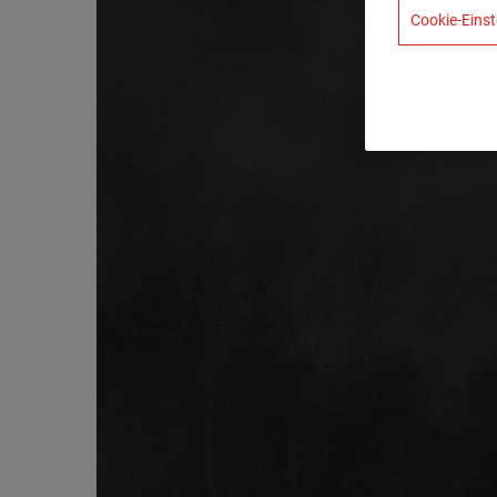
Cookie-Einst