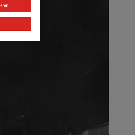
ieren