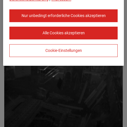
Nur unbedingt erforderliche Cookies akzeptieren
Alle Cookies akzeptieren
Cookie-Einstellungen