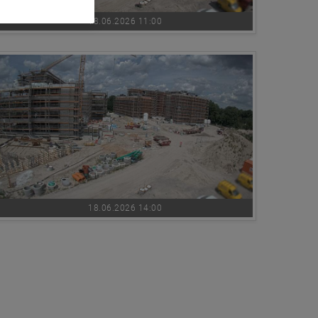
18.06.2026 11:00
18.06.2026 14:00