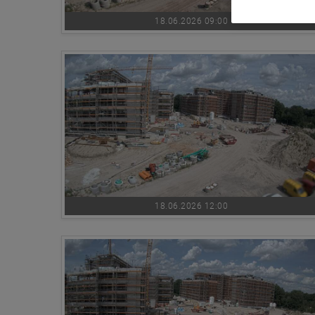
18.06.2026 09:00
18.06.2026 12:00