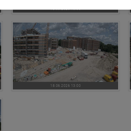
18.06.2026 10:00
18.06.2026 13:00