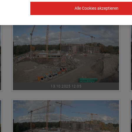
Alle Cookies akzeptieren
13.10.2025 09:05
13.10.2025 12:05