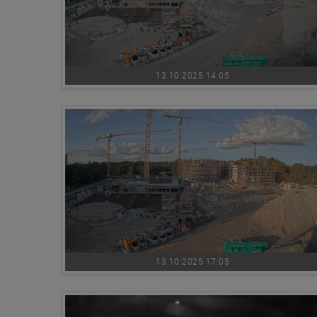
13.10.2025 14:05
13.10.2025 17:05