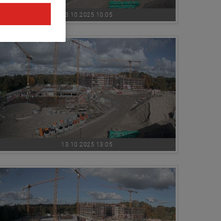
13.10.2025 10:05
13.10.2025 13:05