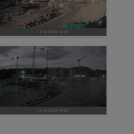
13.10.2025 16:05
13.10.2025 19:05