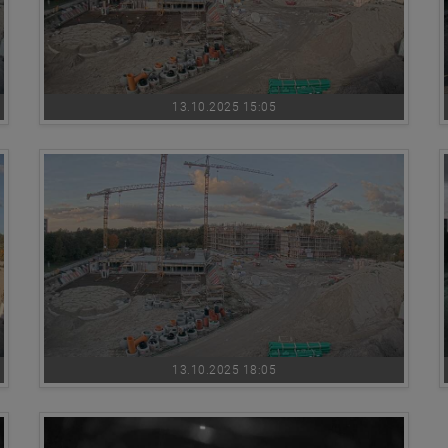
13.10.2025 15:05
13.10.2025 18:05