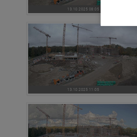
13.10.2025 08:05
13.10.2025 11:05