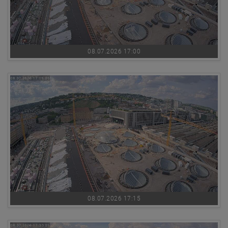
08.07.2026 17:00
08.07.2026 17:15