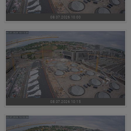
08.07.2026 10:00
08.07.2026 10:15