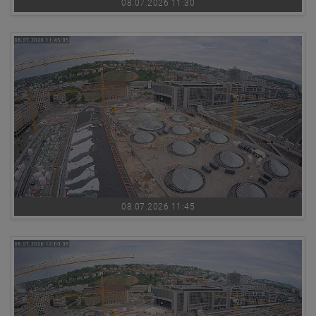
08.07.2026 11:30
08.07.2026 11:45