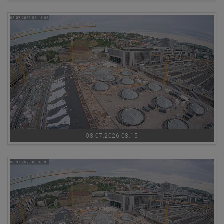
08.07.2026 08:15