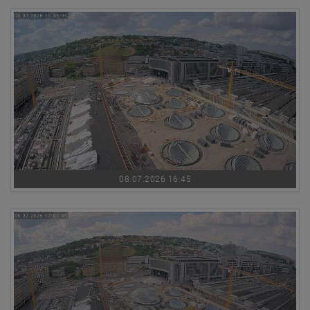
08.07.2026 16:45