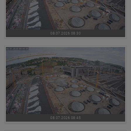
08.07.2026 08:30
08.07.2026 08:45