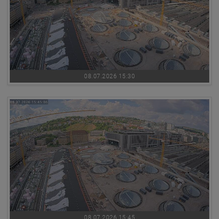
08.07.2026 15:30
08.07.2026 15:45