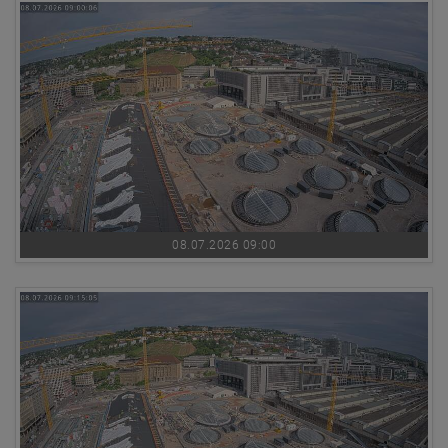
08.07.2026 09:00