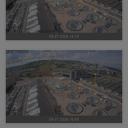
08.07.2026 16:15
08.07.2026 16:30