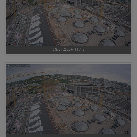
08.07.2026 11:15