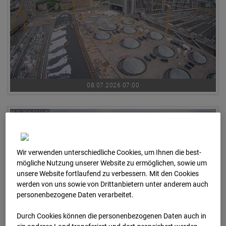
08.07.2026 07:00
Wir verwenden unterschiedliche Cookies, um Ihnen die best­
mögliche Nutzung unserer Website zu ermöglichen, sowie um
unsere Website fortlaufend zu verbessern. Mit den Cookies
werden von uns sowie von Drittanbietern unter anderem auch
personenbezogene Daten verarbeitet.
Durch Cookies können die personenbezogenen Daten auch in