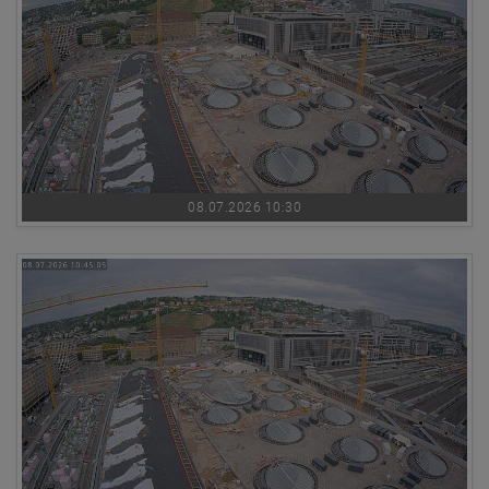
08.07.2026 10:30