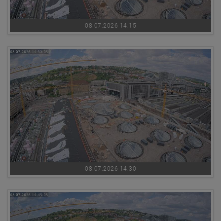
08.07.2026 14:15
08.07.2026 14:30