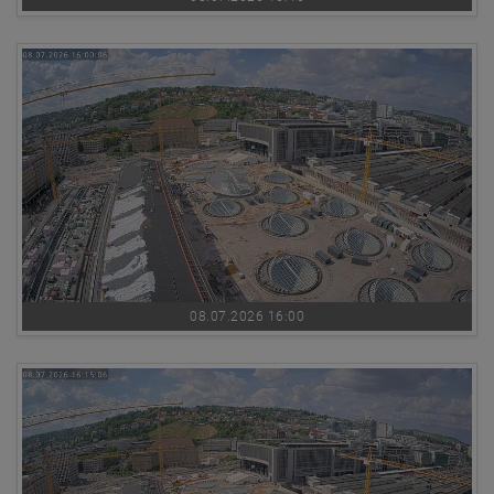
08.07.2026 16:00