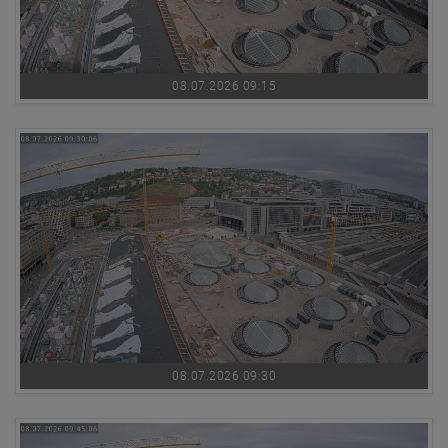
08.07.2026 09:15
08.07.2026 09:30