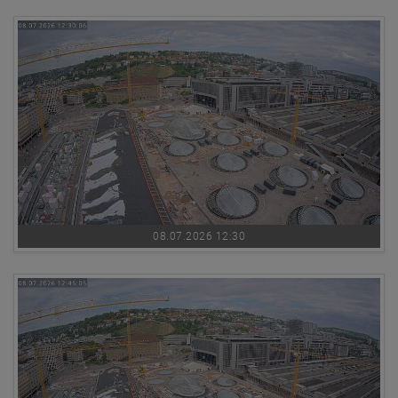
08.07.2026 12:30