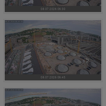
08.07.2026 06:30
08.07.2026 06:45