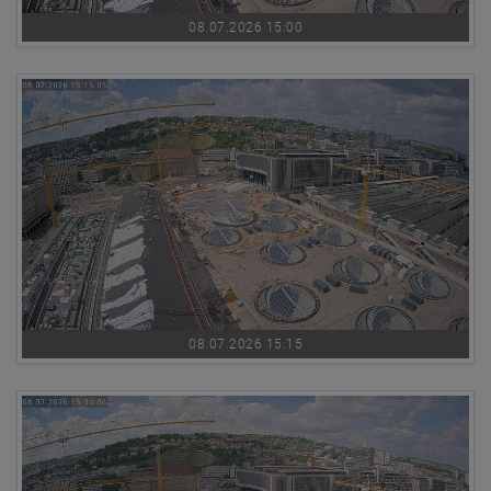
08.07.2026 15:00
08.07.2026 15:15