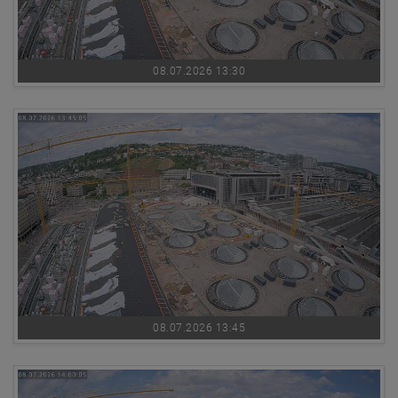
08.07.2026 13:30
08.07.2026 13:45