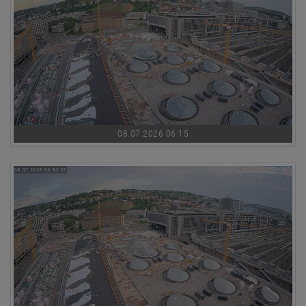
08.07.2026 06:15