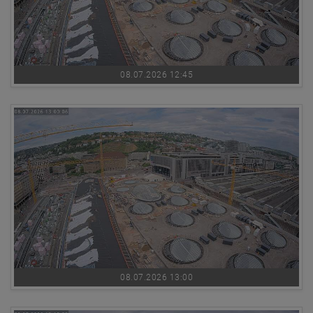
08.07.2026 12:45
08.07.2026 13:00