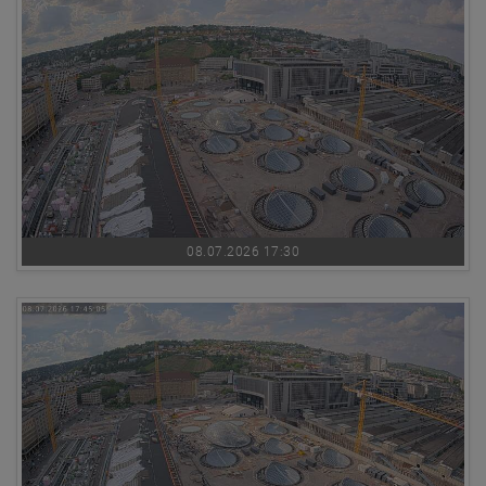
08.07.2026 17:30