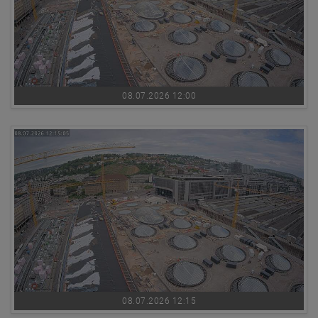
08.07.2026 12:00
08.07.2026 12:15