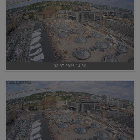
08.07.2026 14:00