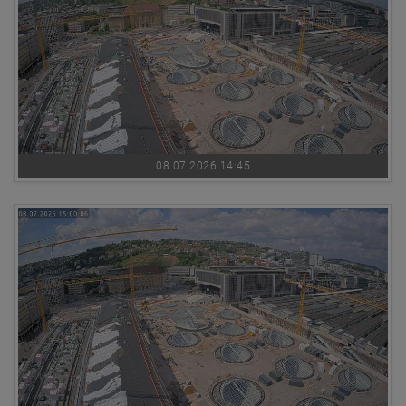
08.07.2026 14:45