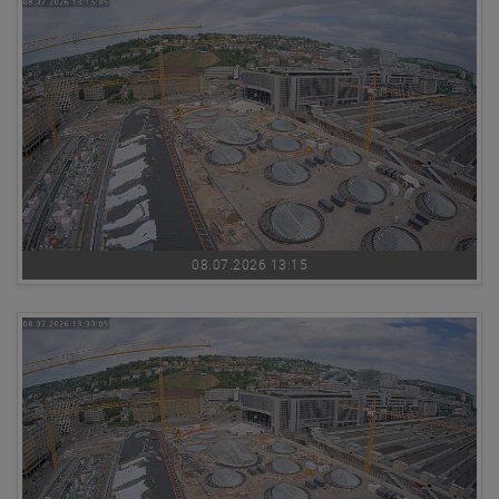
08.07.2026 13:15