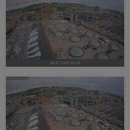
08.07.2026 09:45