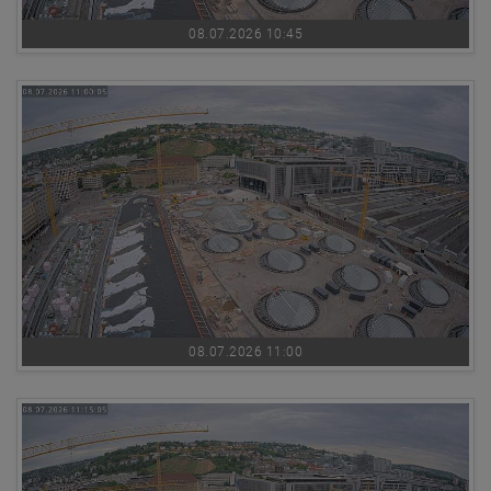
08.07.2026 10:45
08.07.2026 11:00