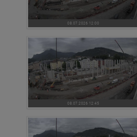
08.07.2026 12:00
08.07.2026 12:45