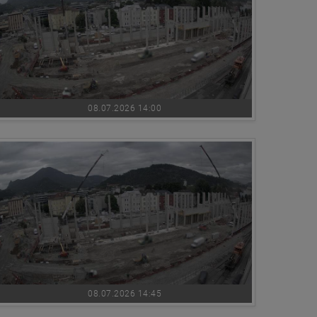
08.07.2026 14:00
08.07.2026 14:45