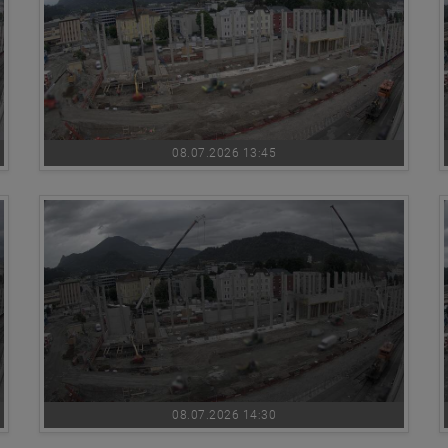
08.07.2026 13:45
08.07.2026 14:30