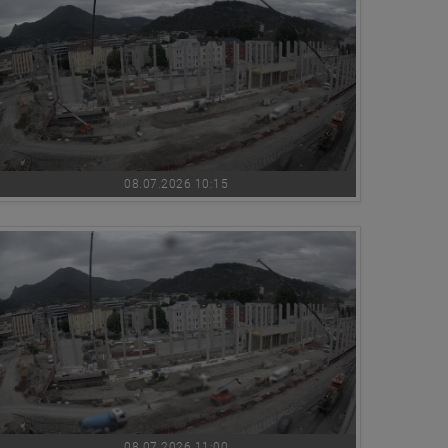
08.07.2026 10:15
08.07.2026 11:00