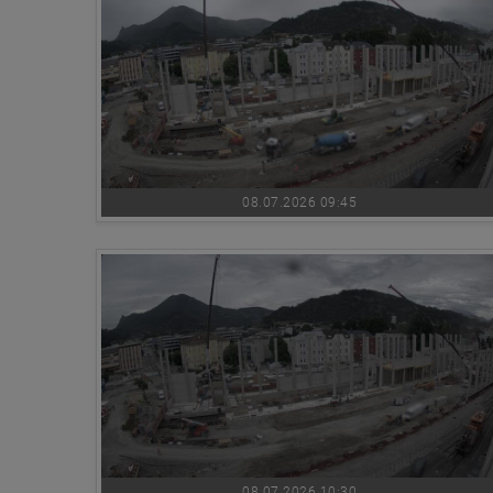
08.07.2026 09:45
08.07.2026 10:30