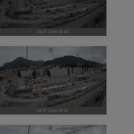
08.07.2026 08:45
08.07.2026 09:30