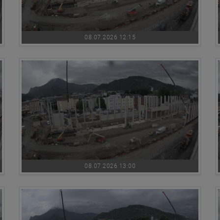
08.07.2026 12:15
08.07.2026 13:00