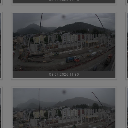
08.07.2026 11:30