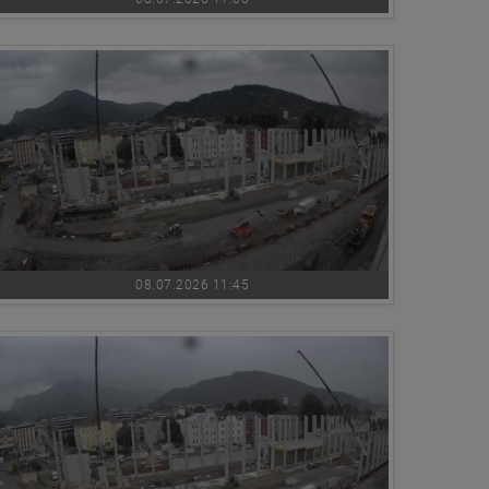
08.07.2026 11:45