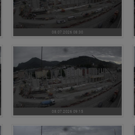
08.07.2026 08:30
08.07.2026 09:15