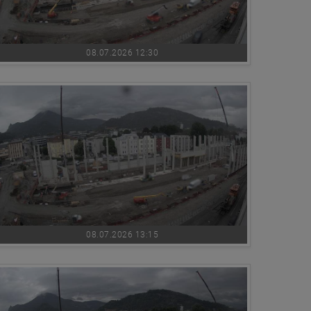
08.07.2026 12:30
08.07.2026 13:15