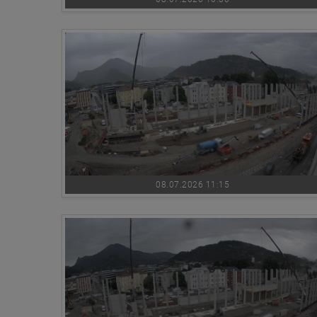
08.07.2026 11:15