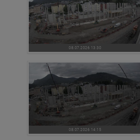
08.07.2026 13:30
08.07.2026 14:15