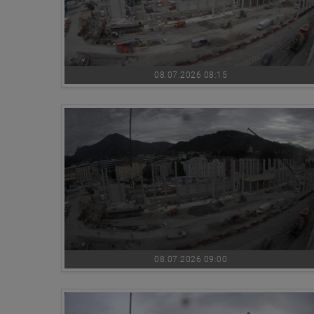
08.07.2026 08:15
08.07.2026 09:00