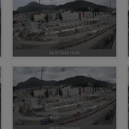
08.07.2026 10:00
08.07.2026 10:45